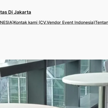
tas Di Jakarta
NESIA)
Kontak kami (CV.Vendor Event Indonesia)
Tentan