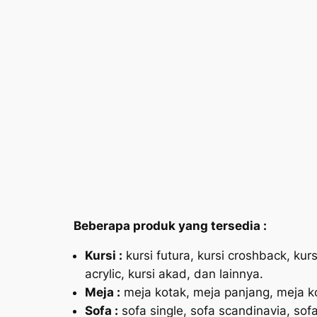
Beberapa produk yang tersedia :
Kursi :
kursi futura, kursi croshback, kursi 
acrylic, kursi akad, dan lainnya.
Meja :
meja kotak, meja panjang, meja ko
Sofa :
sofa single, sofa scandinavia, sofa