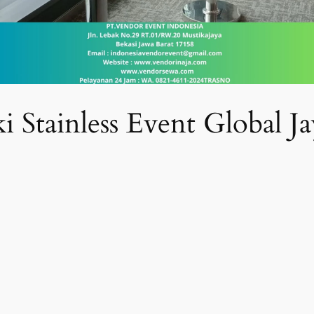
i Stainless Event Global J