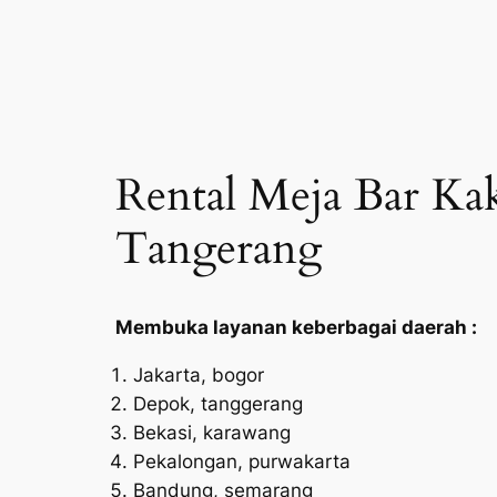
Rental Meja Bar Kak
Tangerang
Membuka layanan keberbagai daerah :
Jakarta, bogor
Depok, tanggerang
Bekasi, karawang
Pekalongan, purwakarta
Bandung, semarang