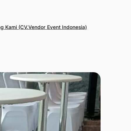
g Kami (CV.Vendor Event Indonesia)