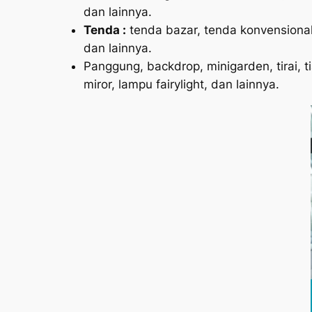
dan lainnya.
Tenda :
tenda bazar, tenda konvensional, 
dan lainnya.
Panggung, backdrop, minigarden, tirai, 
miror, lampu fairylight, dan lainnya.