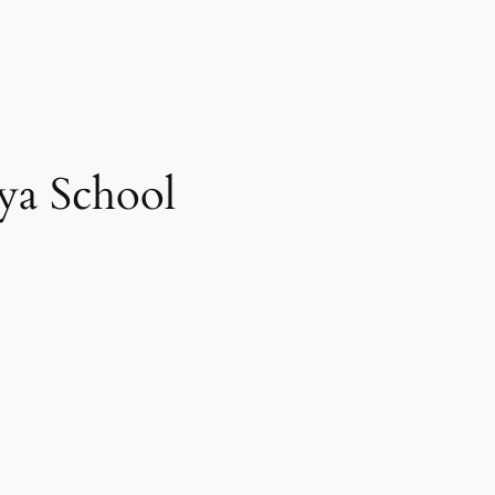
aya School