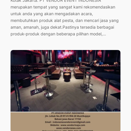
Kotak Jakarta. PT VENDOR EVENT INDONESIA
merupakan tempat yang sangat kami rekomendasikan
untuk anda yang akan mengadakan acara,
membutuhkan produk alat pesta, dan mencari jasa yang
aman, amanah, juga dekat.Pastinya tersedia berbagai
produk-produk dengan beberapa pilihan model,…