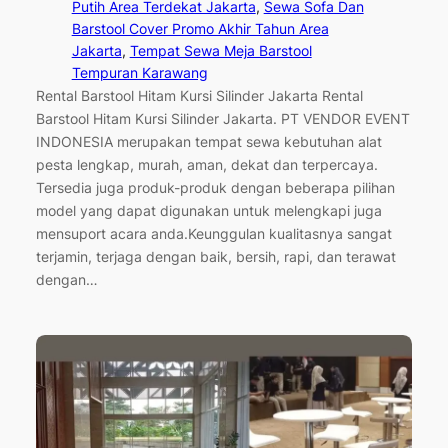
Putih Area Terdekat Jakarta
, 
Sewa Sofa Dan
Barstool Cover Promo Akhir Tahun Area
Jakarta
, 
Tempat Sewa Meja Barstool
Tempuran Karawang
Rental Barstool Hitam Kursi Silinder Jakarta Rental
Barstool Hitam Kursi Silinder Jakarta. PT VENDOR EVENT
INDONESIA merupakan tempat sewa kebutuhan alat
pesta lengkap, murah, aman, dekat dan terpercaya.
Tersedia juga produk-produk dengan beberapa pilihan
model yang dapat digunakan untuk melengkapi juga
mensuport acara anda.Keunggulan kualitasnya sangat
terjamin, terjaga dengan baik, bersih, rapi, dan terawat
dengan…