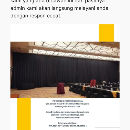
kami yang ada dibawah ini dan pastinya
admin kami akan langsung melayani anda
dengan respon cepat.