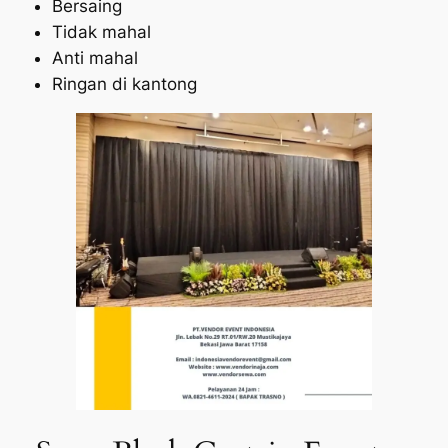
Bersaing
Tidak mahal
Anti mahal
Ringan di kantong