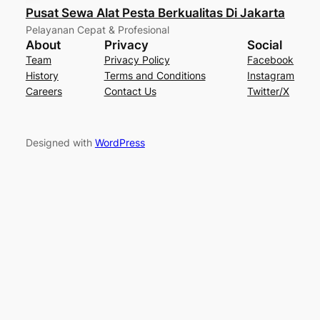
Pusat Sewa Alat Pesta Berkualitas Di Jakarta
Pelayanan Cepat & Profesional
About
Privacy
Social
Team
Privacy Policy
Facebook
History
Terms and Conditions
Instagram
Careers
Contact Us
Twitter/X
Designed with
WordPress