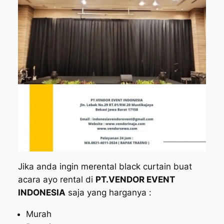
Jika anda ingin merental black curtain buat
acara ayo rental di
PT.VENDOR EVENT
INDONESIA
saja yang harganya :
Murah