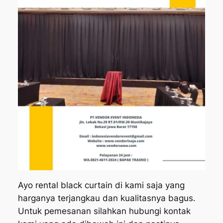
Ayo rental black curtain di kami saja yang
harganya terjangkau dan kualitasnya bagus.
Untuk pemesanan silahkan hubungi kontak