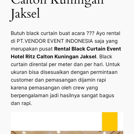
Jaksel
Butuh black curtain buat acara ??? Ayo rental
di PT.VENDOR EVENT INDONESIA saja yang
merupakan pusat
Rental Black Curtain Event
Hotel Ritz Calton Kuningan Jaksel
. Black
curtain dirental per meter dan per hari. Untuk
ukuran bisa disesuaikan dengan permintaan
customer dan pemasangan dijamin rapi
karena pemasangan oleh crew yang
berpengalaman jadi hasilnya sangat bagus
dan rapi.