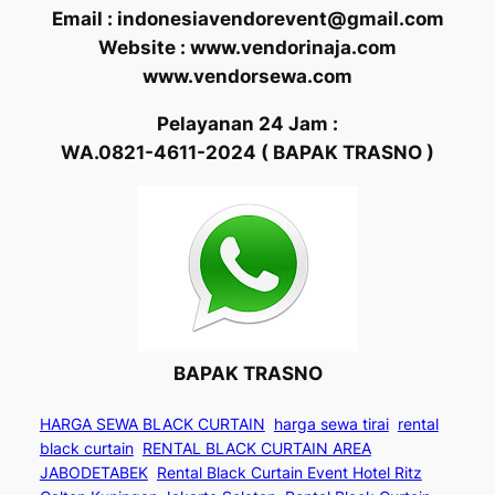
Email : indonesiavendorevent@gmail.com
Website : www.vendorinaja.com
www.vendorsewa.com
Pelayanan 24 Jam :
WA.0821-4611-2024 ( BAPAK TRASNO )
BAPAK TRASNO
HARGA SEWA BLACK CURTAIN
harga sewa tirai
rental
black curtain
RENTAL BLACK CURTAIN AREA
JABODETABEK
Rental Black Curtain Event Hotel Ritz