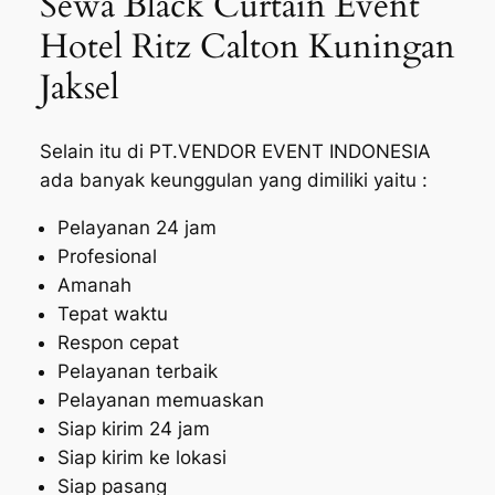
Sewa Black Curtain Event
Hotel Ritz Calton Kuningan
Jaksel
Selain itu di PT.VENDOR EVENT INDONESIA
ada banyak keunggulan yang dimiliki yaitu :
Pelayanan 24 jam
Profesional
Amanah
Tepat waktu
Respon cepat
Pelayanan terbaik
Pelayanan memuaskan
Siap kirim 24 jam
Siap kirim ke lokasi
Siap pasang