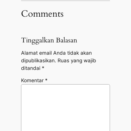
Comments
Tinggalkan Balasan
Alamat email Anda tidak akan
dipublikasikan.
Ruas yang wajib
ditandai
*
Komentar
*