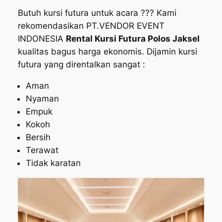
Butuh kursi futura untuk acara ??? Kami
rekomendasikan PT.VENDOR EVENT
INDONESIA
Rental Kursi Futura Polos Jaksel
kualitas bagus harga ekonomis. Dijamin kursi
futura yang direntalkan sangat :
Aman
Nyaman
Empuk
Kokoh
Bersih
Terawat
Tidak karatan