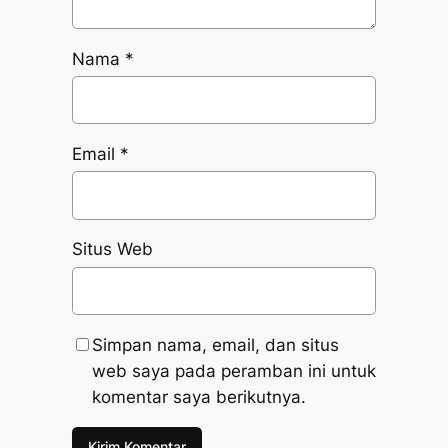
Nama
*
Email
*
Situs Web
Simpan nama, email, dan situs
web saya pada peramban ini untuk
komentar saya berikutnya.