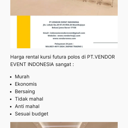
Harga rental kursi futura polos di PT.VENDOR
EVENT INDONESIA sangat :
Murah
Ekonomis
Bersaing
Tidak mahal
Anti mahal
Sesuai budget