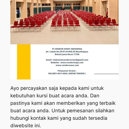
Ayo percayakan saja kepada kami untuk
kebutuhan kursi buat acara anda. Dan
pastinya kami akan memberikan yang terbaik
buat acara anda. Untuk pemesanan silahkan
hubungi kontak kami yang sudah tersedia
diwebsite ini.