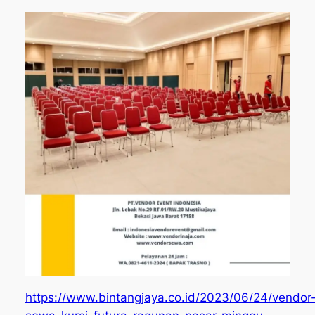
https://www.bintangjaya.co.id/2023/06/24/vendor