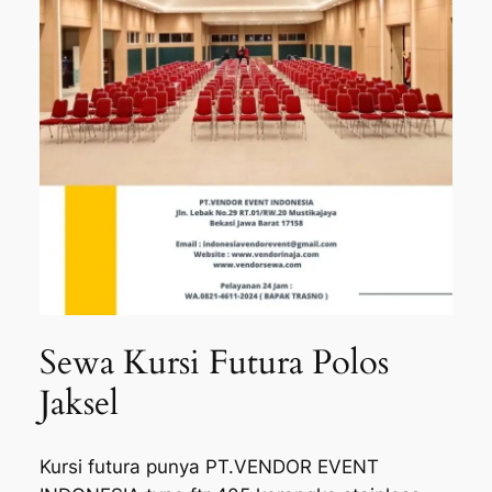
Sewa Kursi Futura Polos
Jaksel
Kursi futura punya PT.VENDOR EVENT