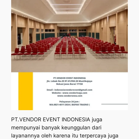
PT.VENDOR EVENT INDONESIA juga
mempunyai banyak keunggulan dari
layanannya oleh karena itu terpercaya juga