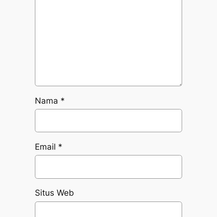
Nama
*
Email
*
Situs Web