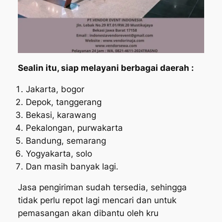
Sealin itu, siap melayani berbagai daerah :
Jakarta, bogor
Depok, tanggerang
Bekasi, karawang
Pekalongan, purwakarta
Bandung, semarang
Yogyakarta, solo
Dan masih banyak lagi.
Jasa pengiriman sudah tersedia, sehingga
tidak perlu repot lagi mencari dan untuk
pemasangan akan dibantu oleh kru