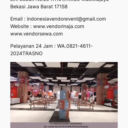
Bekasi Jawa Barat 17158
Email : indonesiavendorevent@gmail.com
Website : www.vendorinaja.com
www.vendorsewa.com
Pelayanan 24 Jam : WA.0821-4611-
2024TRASNO