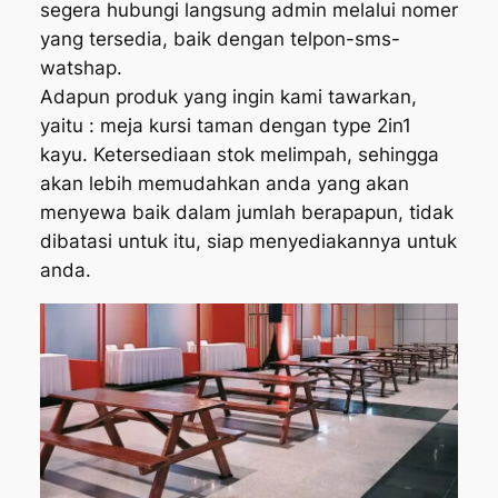
segera hubungi langsung admin melalui nomer
yang tersedia, baik dengan telpon-sms-
watshap.
Adapun produk yang ingin kami tawarkan,
yaitu : meja kursi taman dengan type 2in1
kayu. Ketersediaan stok melimpah, sehingga
akan lebih memudahkan anda yang akan
menyewa baik dalam jumlah berapapun, tidak
dibatasi untuk itu, siap menyediakannya untuk
anda.