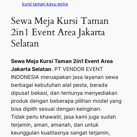
kursi taman kayu extra
Sewa Meja Kursi Taman
2in1 Event Area Jakarta
Selatan
Sewa Meja Kursi Taman 2in1 Event Area
Jakarta Selatan
. PT VENDOR EVENT
INDONESIA meruapakan jasa layanan sewa
berbagai kebutuhan alat pesta, berada
dipusat bekasi, dan tentunya menyediakan
produk dengan beberapa pilihan model yang
bisa dipilih sesuai dengan keinginan.
Tidak perlu khawatir, jasa kami juga sudah
terjamin, aman, amanah, dan untuk
keunggulan kualitasnya sangat terjamin,