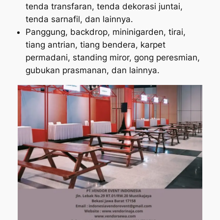
tenda transfaran, tenda dekorasi juntai,
tenda sarnafil, dan lainnya.
Panggung, backdrop, mininigarden, tirai,
tiang antrian, tiang bendera, karpet
permadani, standing miror, gong peresmian,
gubukan prasmanan, dan lainnya.