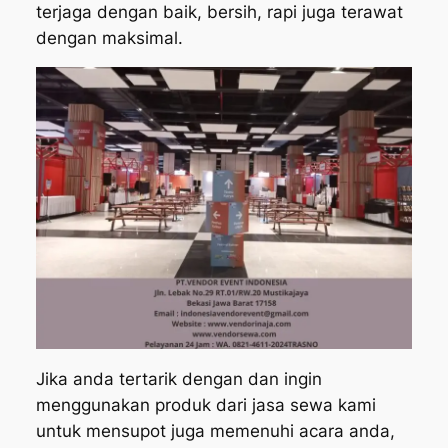
terjaga dengan baik, bersih, rapi juga terawat
dengan maksimal.
Jika anda tertarik dengan dan ingin
menggunakan produk dari jasa sewa kami
untuk mensupot juga memenuhi acara anda,