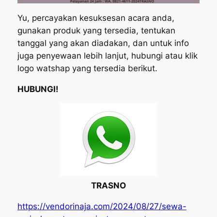
Yu, percayakan kesuksesan acara anda,
gunakan produk yang tersedia, tentukan
tanggal yang akan diadakan, dan untuk info
juga penyewaan lebih lanjut, hubungi atau klik
logo watshap yang tersedia berikut.
HUBUNGI!
TRASNO
https://vendorinaja.com/2024/08/27/sewa-