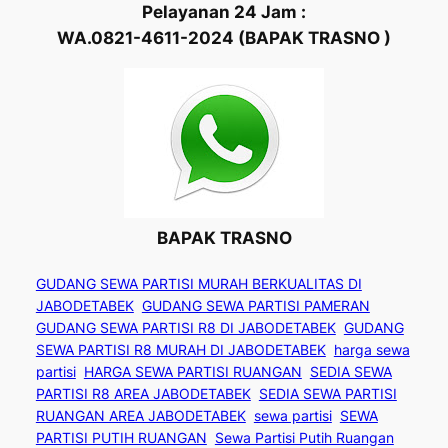
Pelayanan 24 Jam :
WA.0821-4611-2024 (BAPAK TRASNO )
BAPAK TRASNO
GUDANG SEWA PARTISI MURAH BERKUALITAS DI
JABODETABEK
GUDANG SEWA PARTISI PAMERAN
GUDANG SEWA PARTISI R8 DI JABODETABEK
GUDANG
SEWA PARTISI R8 MURAH DI JABODETABEK
harga sewa
partisi
HARGA SEWA PARTISI RUANGAN
SEDIA SEWA
PARTISI R8 AREA JABODETABEK
SEDIA SEWA PARTISI
RUANGAN AREA JABODETABEK
sewa partisi
SEWA
PARTISI PUTIH RUANGAN
Sewa Partisi Putih Ruangan