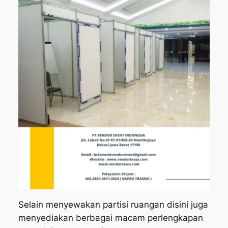
Selain menyewakan partisi ruangan disini juga
menyediakan berbagai macam perlengkapan