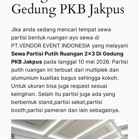
Gedung PKB Jakpus
Jika anda sedang mencari tempat sewa
partisi bentuk ruangan ayo sewa di
PT.VENDOR EVENT INDONESIA yang melayani
Sewa Partisi Putih Ruangan 2×3 Di Gedung
PKB Jakpus
pada tanggal 10 mei 2026. Partisi
putih ruangan ini terbuat dari multiplek dan
alumunium kualitas bagus sehingga kokoh.
Untuk ukuran bisa juga request sesuai
keinginan. Selain itu partisi juga ada yang
berbentuk stand,partisi sekat,partisi
booth,partisi pameran dan lain sebagainya.