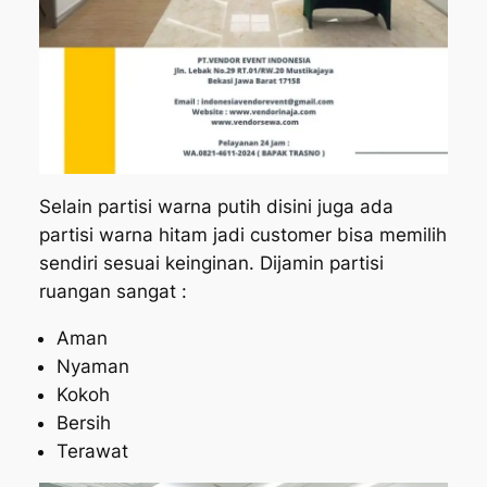
Selain partisi warna putih disini juga ada
partisi warna hitam jadi customer bisa memilih
sendiri sesuai keinginan. Dijamin partisi
ruangan sangat :
Aman
Nyaman
Kokoh
Bersih
Terawat