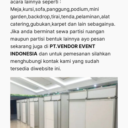
acara lainnya seperti :
Meja,kursi,sofa,panggung,podium,mini
garden,backdrop,tirai,tenda,pelaminan,alat
catering,gubukan,karpet dan lain sebagainya.
Jika anda berminat sewa partisi ruangan
maupun partisi bentuk lainnya ayo pesan
sekarang juga di
PT.VENDOR EVENT
INDONESIA
dan untuk pemesanan silahkan
menghubungi kontak kami yang sudah
tersedia diwebsite ini.