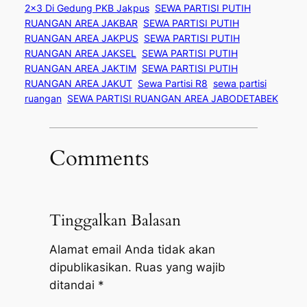
2×3 Di Gedung PKB Jakpus
SEWA PARTISI PUTIH
RUANGAN AREA JAKBAR
SEWA PARTISI PUTIH
RUANGAN AREA JAKPUS
SEWA PARTISI PUTIH
RUANGAN AREA JAKSEL
SEWA PARTISI PUTIH
RUANGAN AREA JAKTIM
SEWA PARTISI PUTIH
RUANGAN AREA JAKUT
Sewa Partisi R8
sewa partisi
ruangan
SEWA PARTISI RUANGAN AREA JABODETABEK
Comments
Tinggalkan Balasan
Alamat email Anda tidak akan
dipublikasikan.
Ruas yang wajib
ditandai
*