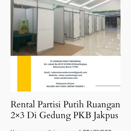
Rental Partisi Putih Ruangan
2×3 Di Gedung PKB Jakpus