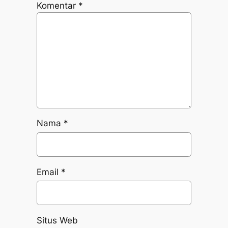
Komentar
*
Nama
*
Email
*
Situs Web