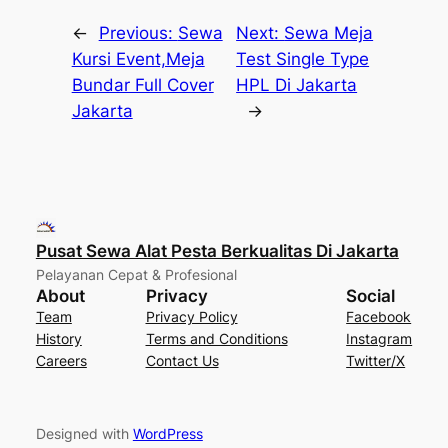
←
Previous:
Sewa
Next:
Sewa Meja
Kursi Event,Meja
Test Single Type
Bundar Full Cover
HPL Di Jakarta
Jakarta
→
Pusat Sewa Alat Pesta Berkualitas Di Jakarta
Pelayanan Cepat & Profesional
About
Privacy
Social
Team
Privacy Policy
Facebook
History
Terms and Conditions
Instagram
Careers
Contact Us
Twitter/X
Designed with
WordPress