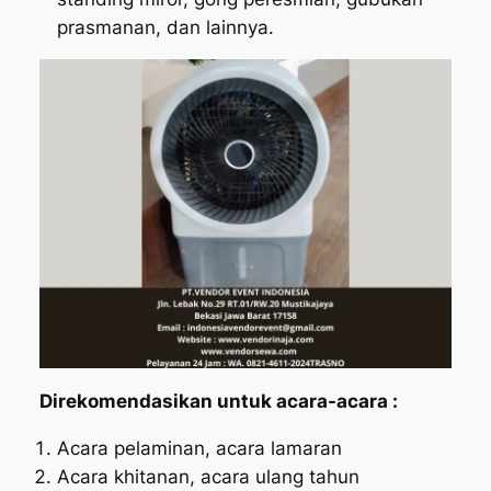
prasmanan, dan lainnya.
Direkomendasikan untuk acara-acara :
Acara pelaminan, acara lamaran
Acara khitanan, acara ulang tahun