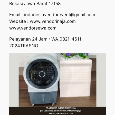
Bekasi Jawa Barat 17158
Email : indonesiavendorevent@gmail.com
Website : www.vendorinaja.com
www.vendorsewa.com
Pelayanan 24 Jam : WA.0821-4611-
2024TRASNO