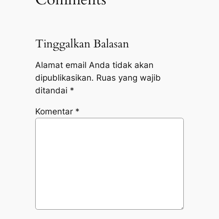
Tinggalkan Balasan
Alamat email Anda tidak akan
dipublikasikan.
Ruas yang wajib
ditandai
*
Komentar
*