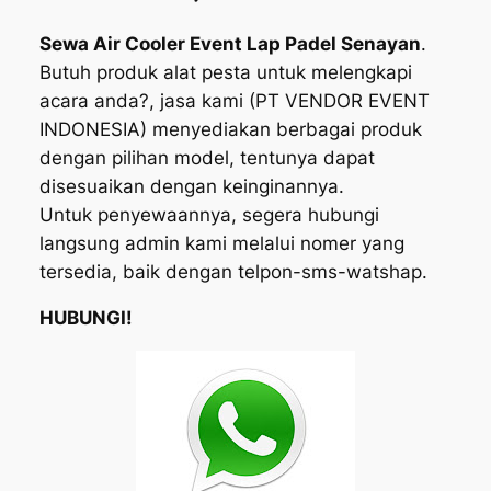
Sewa Air Cooler Event Lap Padel Senayan
.
Butuh produk alat pesta untuk melengkapi
acara anda?, jasa kami (PT VENDOR EVENT
INDONESIA) menyediakan berbagai produk
dengan pilihan model, tentunya dapat
disesuaikan dengan keinginannya.
Untuk penyewaannya, segera hubungi
langsung admin kami melalui nomer yang
tersedia, baik dengan telpon-sms-watshap.
HUBUNGI!