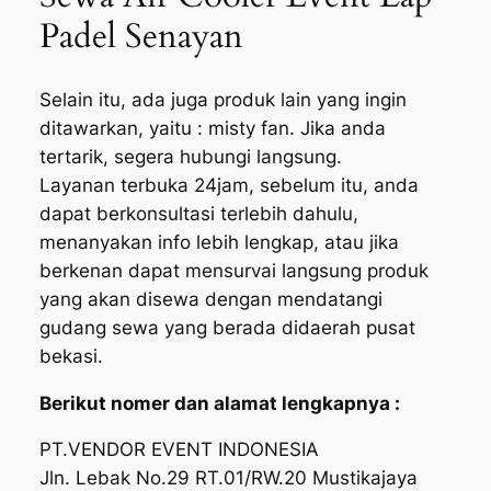
Padel Senayan
Selain itu, ada juga produk lain yang ingin
ditawarkan, yaitu : misty fan. Jika anda
tertarik, segera hubungi langsung.
Layanan terbuka 24jam, sebelum itu, anda
dapat berkonsultasi terlebih dahulu,
menanyakan info lebih lengkap, atau jika
berkenan dapat mensurvai langsung produk
yang akan disewa dengan mendatangi
gudang sewa yang berada didaerah pusat
bekasi.
Berikut nomer dan alamat lengkapnya :
PT.VENDOR EVENT INDONESIA
Jln. Lebak No.29 RT.01/RW.20 Mustikajaya