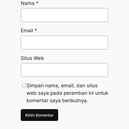
Nama
*
Email
*
Situs Web
Simpan nama, email, dan situs
web saya pada peramban ini untuk
komentar saya berikutnya.