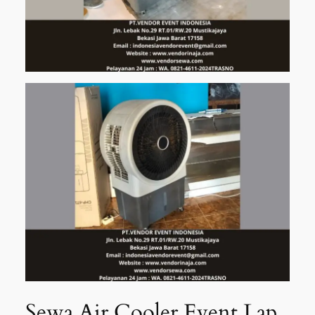
Sewa Air Cooler Event Lap