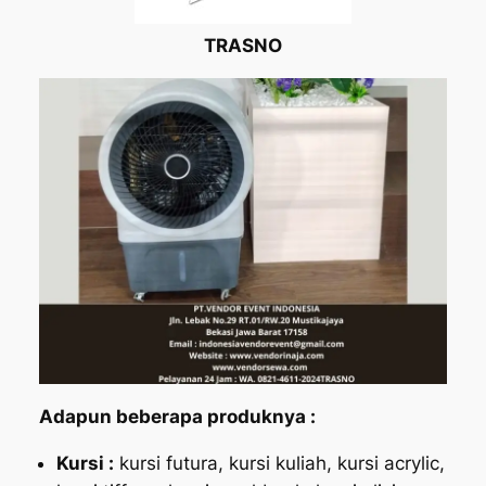
TRASNO
Adapun beberapa produknya :
Kursi :
kursi futura, kursi kuliah, kursi acrylic,