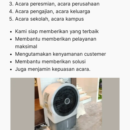
Acara peresmian, acara perusahaan
Acara pengajian, acara keluarga
Acara sekolah, acara kampus
Kami siap memberikan yang terbaik
Membantu memberikan pelayanan
maksimal
Mengutamakan kenyamanan custemer
Membantu memberikan solusi
Juga menjamin kepuasan acara.