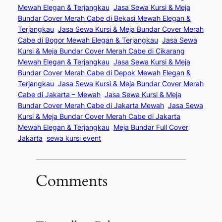
Mewah Elegan & Terjangkau
Jasa Sewa Kursi & Meja
Bundar Cover Merah Cabe di Bekasi Mewah Elegan &
Terjangkau
Jasa Sewa Kursi & Meja Bundar Cover Merah
Cabe di Bogor Mewah Elegan & Terjangkau
Jasa Sewa
Kursi & Meja Bundar Cover Merah Cabe di Cikarang
Mewah Elegan & Terjangkau
Jasa Sewa Kursi & Meja
Bundar Cover Merah Cabe di Depok Mewah Elegan &
Terjangkau
Jasa Sewa Kursi & Meja Bundar Cover Merah
Cabe di Jakarta – Mewah
Jasa Sewa Kursi & Meja
Bundar Cover Merah Cabe di Jakarta Mewah
Jasa Sewa
Kursi & Meja Bundar Cover Merah Cabe di Jakarta
Mewah Elegan & Terjangkau
Meja Bundar Full Cover
Jakarta
sewa kursi event
Comments