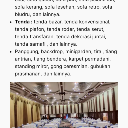
sofa kerang, sofa lesehan, sofa retro, sofa
bludru, dan lainnya.
Tenda :
tenda bazar, tenda konvensional,
tenda plafon, tenda roder, tenda serut,
tenda transfaran, tenda dekorasi juntai,
tenda sarnafil, dan lainnya.
Panggung, backdrop, minigarden, tirai, tiang
antrian, tiang bendera, karpet permadani,
standing miror, gong peresmian, gubukan
prasmanan, dan lainnya.