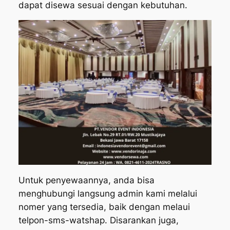
dapat disewa sesuai dengan kebutuhan.
Untuk penyewaannya, anda bisa
menghubungi langsung admin kami melalui
nomer yang tersedia, baik dengan melaui
telpon-sms-watshap. Disarankan juga,