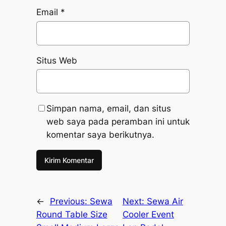
Email
*
Situs Web
Simpan nama, email, dan situs
web saya pada peramban ini untuk
komentar saya berikutnya.
←
Previous:
Sewa
Next:
Sewa Air
Round Table Size
Cooler Event