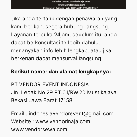
Jika anda tertarik dengan penawaran yang
kami berikan, segera hubungi langsung.
Layanan terbuka 24jam, sebelum itu, anda
dapat berkonsultasi terlebih dahulu,
menanyakan info lebih lengkap, atau jika
berkenan dapat mensurvai langsung.
Berikut nomer dan alamat lengkapnya :
PT.VENDOR EVENT INDONESIA
Jln. Lebak No.29 RT.01/RW.20 Mustikajaya
Bekasi Jawa Barat 17158
Email : indonesiavendorevent@gmail.com
Website : www.vendorinaja.com
www.vendorsewa.com