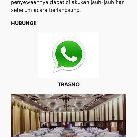
penyewaannya dapat dilakukan jauh-jauh hari
sebelum acara berlangsung.
HUBUNGI!
TRASNO