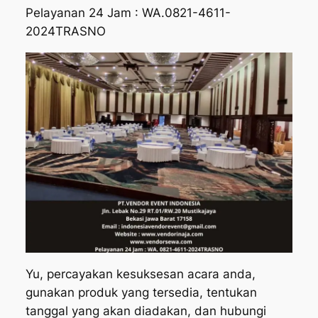
Pelayanan 24 Jam : WA.0821-4611-
2024TRASNO
Yu, percayakan kesuksesan acara anda,
gunakan produk yang tersedia, tentukan
tanggal yang akan diadakan, dan hubungi