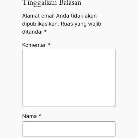
Tinggalkan Balasan
Alamat email Anda tidak akan
dipublikasikan.
Ruas yang wajib
ditandai
*
Komentar
*
Nama
*