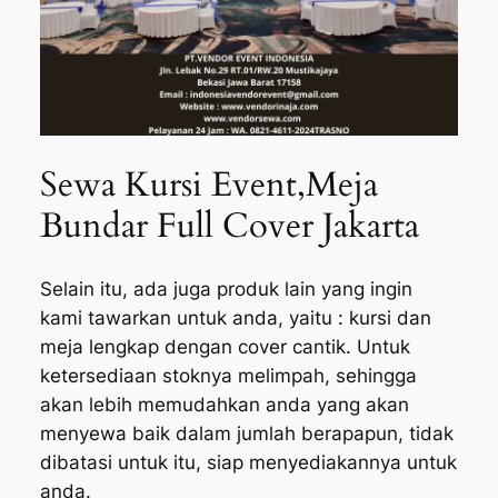
Sewa Kursi Event,Meja
Bundar Full Cover Jakarta
Selain itu, ada juga produk lain yang ingin
kami tawarkan untuk anda, yaitu : kursi dan
meja lengkap dengan cover cantik. Untuk
ketersediaan stoknya melimpah, sehingga
akan lebih memudahkan anda yang akan
menyewa baik dalam jumlah berapapun, tidak
dibatasi untuk itu, siap menyediakannya untuk
anda.