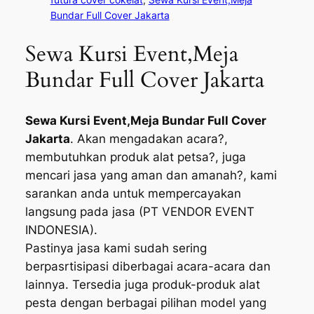
Bundar Full Cover Jakarta
Sewa Kursi Event,Meja
Bundar Full Cover Jakarta
Sewa Kursi Event,Meja Bundar Full Cover
Jakarta
. Akan mengadakan acara?,
membutuhkan produk alat petsa?, juga
mencari jasa yang aman dan amanah?, kami
sarankan anda untuk mempercayakan
langsung pada jasa (PT VENDOR EVENT
INDONESIA).
Pastinya jasa kami sudah sering
berpasrtisipasi diberbagai acara-acara dan
lainnya. Tersedia juga produk-produk alat
pesta dengan berbagai pilihan model yang