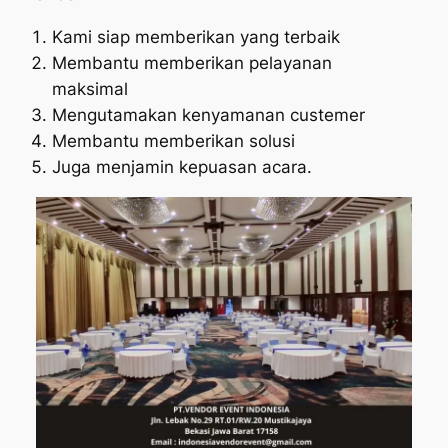
Kami siap memberikan yang terbaik
Membantu memberikan pelayanan
maksimal
Mengutamakan kenyamanan custemer
Membantu memberikan solusi
Juga menjamin kepuasan acara.