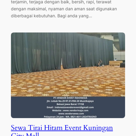
terjamin, terjaga dengan baik, bersih, rapi, terawat
dengan maksimal, nyaman dan aman saat digunakan
diberbagai kebutuhan. Bagi anda yang…
Sewa Tirai Hitam Event Kuningan
City Mall