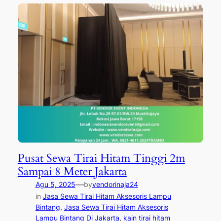
Pusat Sewa Tirai Hitam Tinggi 2m
Sampai 8 Meter Jakarta
—
Agu 5, 2025
by
vendorinaja24
in
Jasa Sewa Tirai Hitam Aksesoris Lampu
Bintang
, 
Jasa Sewa Tirai Hitam Aksesoris
Lampu Bintang Di Jakarta
, 
kain tirai hitam