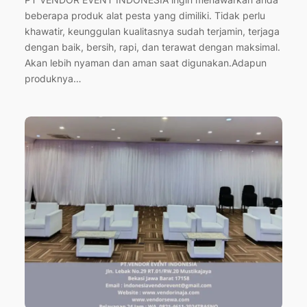
beberapa produk alat pesta yang dimiliki. Tidak perlu
khawatir, keunggulan kualitasnya sudah terjamin, terjaga
dengan baik, bersih, rapi, dan terawat dengan maksimal.
Akan lebih nyaman dan aman saat digunakan.Adapun
produknya…