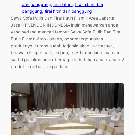
dan panggung
, 
tirai hitam
, 
tirai hitam dan
panggung
, 
tirai hitm dan panggung
Sewa Sofa Putih Dan Tirai Putih Filamin Area Jakarta
Jasa PT VENDOR INDONESIA ingin menawarkan anda
yang sedang mencari tempat Sewa Sofa Putih Dan Tirai
Putih Filamin Area Jakarta, agar menggunakan
produknya, karena sudah terjamin akan kualitasnya,
terawat dengan baik, terjaga, bersih, dan juga nyaman
saat digunakan untuk berbagai kebutuhan acara-acara.2
produk tersebut, sangat kami…