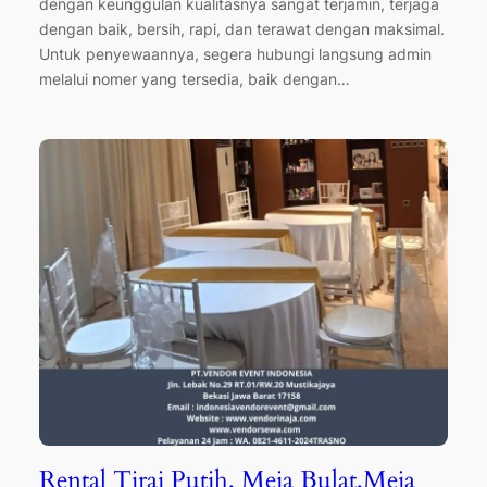
dengan keunggulan kualitasnya sangat terjamin, terjaga
dengan baik, bersih, rapi, dan terawat dengan maksimal.
Untuk penyewaannya, segera hubungi langsung admin
melalui nomer yang tersedia, baik dengan…
Rental Tirai Putih, Meja Bulat,Meja