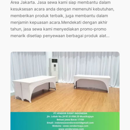
Area Jakarta. Jasa sewa kami siap membantu dalam
kesuksesan acara anda dengan memenuhi kebutuhan,
memberikan produk terbaik, juga membantu dalam
menjamin kepuasan acara.Mendekati dengan akhir
tahun, jasa sewa kami menyediakan promo-promo
menarik disetiap penyewaan berbagai produk alat…