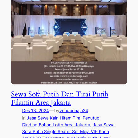
Sewa Sofa Putih Dan Tirai Putih
Filamin Area Jakarta
—
Des 13, 2024
by
vendorinaja24
in
Jasa Sewa Kain Hitam Tirai Penutup
Dinding Bahan Lotto Area Jakarta
, 
Jasa Sewa
Sofa Putih Single Seater Set Meja VIP Kaca