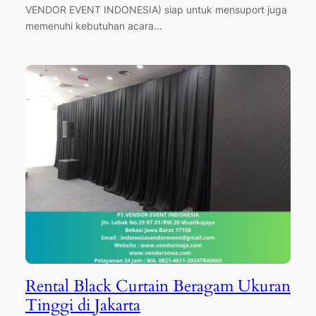
VENDOR EVENT INDONESIA) siap untuk mensuport juga
memenuhi kebutuhan acara…
Rental Black Curtain Beragam Ukuran
Tinggi di Jakarta