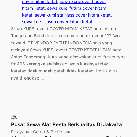
cover hitam ketat
, 
sewa kursi event cover
hitam ketat
, 
sewa kursi futura cover hitam
ketat
, 
sewa kursi stainless cover hitam ketat
, 
sewa kursi susun cover hitam ketat
Sewa KURSI event COVER HITAM KETAT hotel Aston
Tangerang Butuh kursi plus cover untuk event ??? Ayo
sewa di PT.VENDOR EVENT INDONESIA saja yang
melayani Sewa KURSI event COVER KETAT HITAM hotel
Aston Tangerang. Kursi yang disewakan kursi futura type
ftr 405 kerangka stainless dijamin kursinya tidak
karatan,tidak mudah patah,tidak karatan. Untuk kursi
nya dilengkapi…
Pusat Sewa Alat Pesta Berkualitas Di Jakarta
Pelayanan Cepat & Profesional