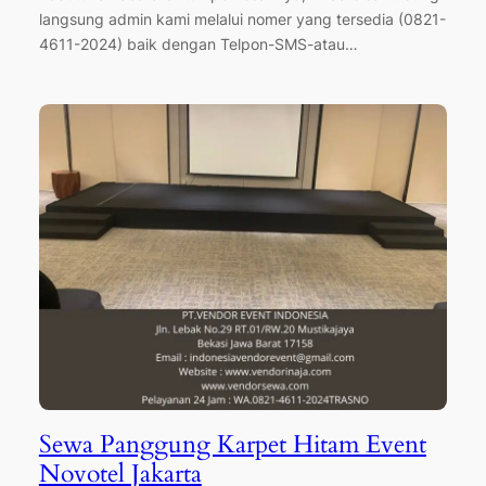
langsung admin kami melalui nomer yang tersedia (0821-
4611-2024) baik dengan Telpon-SMS-atau…
Sewa Panggung Karpet Hitam Event
Novotel Jakarta