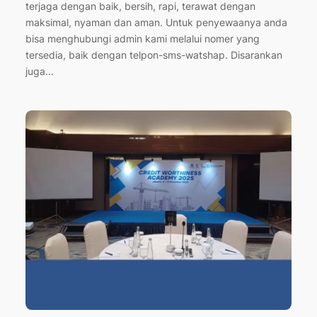
terjaga dengan baik, bersih, rapi, terawat dengan
maksimal, nyaman dan aman. Untuk penyewaanya anda
bisa menghubungi admin kami melalui nomer yang
tersedia, baik dengan telpon-sms-watshap. Disarankan
juga…