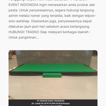
EVENT INDONESIA ingin menawarkan anda produk alat
pesta. Untuk penyewaannya, segera hubungi langsung
admin melalui nomer yang tersedia, baik dengan telpon-
sms-watshap. Disarankan juga, penyewaannya dapat
dilakukan jauh-jauh hari sebelum acara berlangsung.
HUBUNGI! TRASNO Siap melayani berbagai daerah :
Untuk pengiriman…