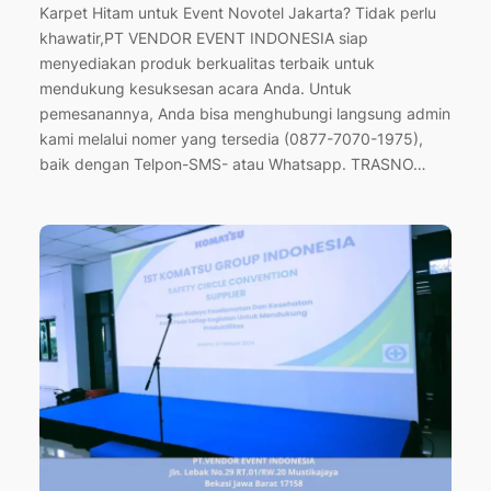
Karpet Hitam untuk Event Novotel Jakarta? Tidak perlu
khawatir,PT VENDOR EVENT INDONESIA siap
menyediakan produk berkualitas terbaik untuk
mendukung kesuksesan acara Anda. Untuk
pemesanannya, Anda bisa menghubungi langsung admin
kami melalui nomer yang tersedia (0877-7070-1975),
baik dengan Telpon-SMS- atau Whatsapp. TRASNO…