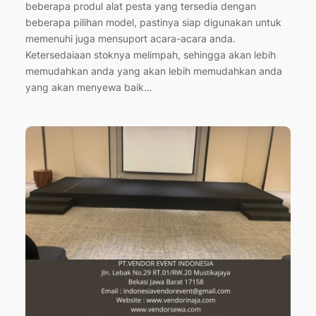
beberapa produl alat pesta yang tersedia dengan
beberapa pilihan model, pastinya siap digunakan untuk
memenuhi juga mensuport acara-acara anda.
Ketersedaiaan stoknya melimpah, sehingga akan lebih
memudahkan anda yang akan lebih memudahkan anda
yang akan menyewa baik…