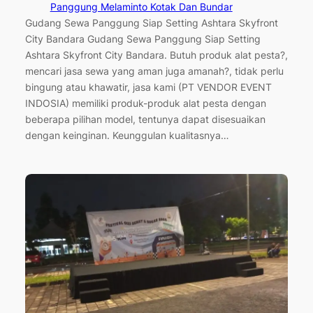
Panggung Melaminto Kotak Dan Bundar
Gudang Sewa Panggung Siap Setting Ashtara Skyfront
City Bandara Gudang Sewa Panggung Siap Setting
Ashtara Skyfront City Bandara. Butuh produk alat pesta?,
mencari jasa sewa yang aman juga amanah?, tidak perlu
bingung atau khawatir, jasa kami (PT VENDOR EVENT
INDOSIA) memiliki produk-produk alat pesta dengan
beberapa pilihan model, tentunya dapat disesuaikan
dengan keinginan. Keunggulan kualitasnya…