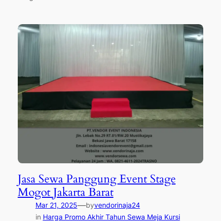
Jasa Sewa Panggung Event Stage
Mogot Jakarta Barat
—
Mar 21, 2025
by
vendorinaja24
in
Harga Promo Akhir Tahun Sewa Meja Kursi