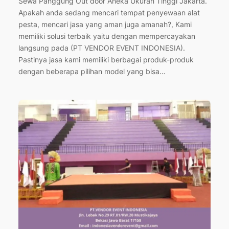
Sewa Panggung Out door Aneka Ukuran Tinggi Jakarta.
Apakah anda sedang mencari tempat penyewaan alat
pesta, mencari jasa yang aman juga amanah?, Kami
memiliki solusi terbaik yaitu dengan mempercayakan
langsung pada (PT VENDOR EVENT INDONESIA).
Pastinya jasa kami memiliki berbagai produk-produk
dengan beberapa pilihan model yang bisa…