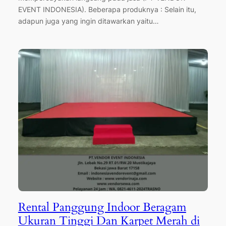
EVENT INDONESIA). Beberapa produknya : Selain itu,
adapun juga yang ingin ditawarkan yaitu…
Rental Panggung Indoor Beragam
Ukuran Tinggi Dan Karpet Merah di