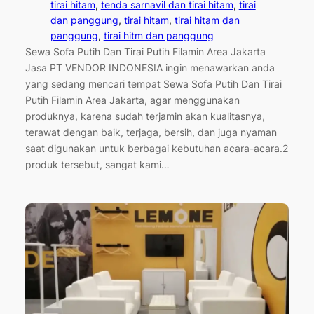
tirai hitam
, 
tenda sarnavil dan tirai hitam
, 
tirai
dan panggung
, 
tirai hitam
, 
tirai hitam dan
panggung
, 
tirai hitm dan panggung
Sewa Sofa Putih Dan Tirai Putih Filamin Area Jakarta
Jasa PT VENDOR INDONESIA ingin menawarkan anda
yang sedang mencari tempat Sewa Sofa Putih Dan Tirai
Putih Filamin Area Jakarta, agar menggunakan
produknya, karena sudah terjamin akan kualitasnya,
terawat dengan baik, terjaga, bersih, dan juga nyaman
saat digunakan untuk berbagai kebutuhan acara-acara.2
produk tersebut, sangat kami…