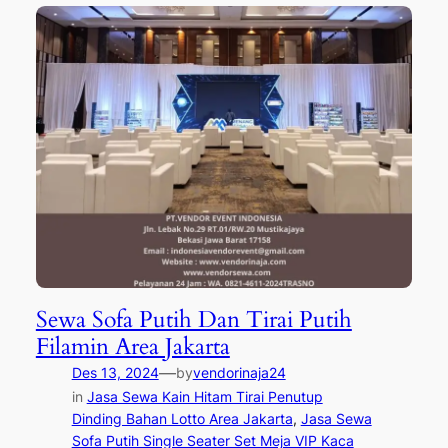
Sewa Sofa Putih Dan Tirai Putih
Filamin Area Jakarta
—
Des 13, 2024
by
vendorinaja24
in
Jasa Sewa Kain Hitam Tirai Penutup
Dinding Bahan Lotto Area Jakarta
, 
Jasa Sewa
Sofa Putih Single Seater Set Meja VIP Kaca