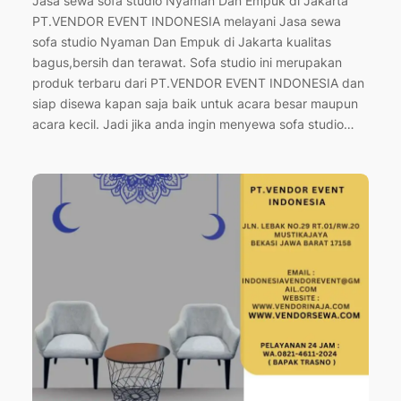
Jasa sewa sofa studio Nyaman Dan Empuk di Jakarta
PT.VENDOR EVENT INDONESIA melayani Jasa sewa
sofa studio Nyaman Dan Empuk di Jakarta kualitas
bagus,bersih dan terawat. Sofa studio ini merupakan
produk terbaru dari PT.VENDOR EVENT INDONESIA dan
siap disewa kapan saja baik untuk acara besar maupun
acara kecil. Jadi jika anda ingin menyewa sofa studio…