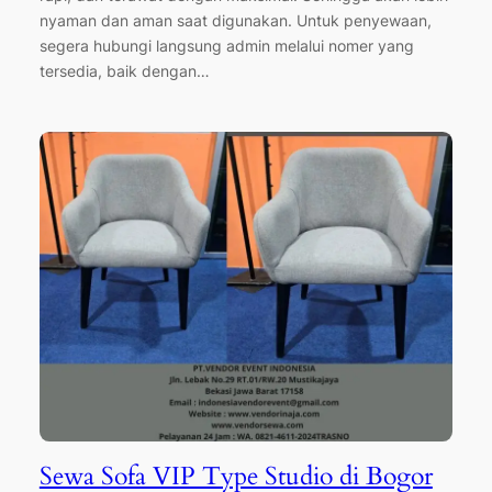
nyaman dan aman saat digunakan. Untuk penyewaan,
segera hubungi langsung admin melalui nomer yang
tersedia, baik dengan…
Sewa Sofa VIP Type Studio di Bogor