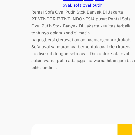
oval
, 
sofa oval putih
Rental Sofa Oval Putih Stok Banyak Di Jakarta
PT.VENDOR EVENT INDONESIA pusat Rental Sofa
Oval Putih Stok Banyak Di Jakarta kualitas terbaik
tentunya dalam kondisi masih
bagus,bersih,terawat,aman,nyaman,empuk,kokoh.
Sofa oval sandarannya berbentuk oval oleh karena
itu disebut dengan sofa oval. Dan untuk sofa oval
selain warna putih ada juga lho warna hitam jadi bisa
pilih sendiri…