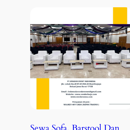
Sewa Sofa, Barstool Dan