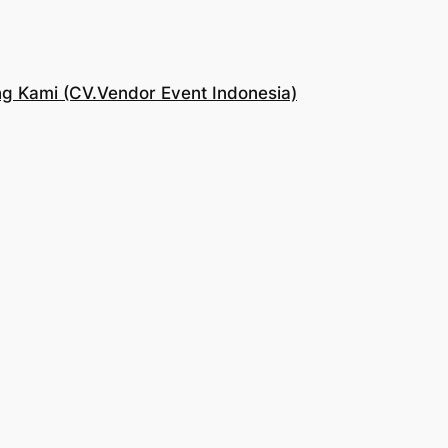
g Kami (CV.Vendor Event Indonesia)