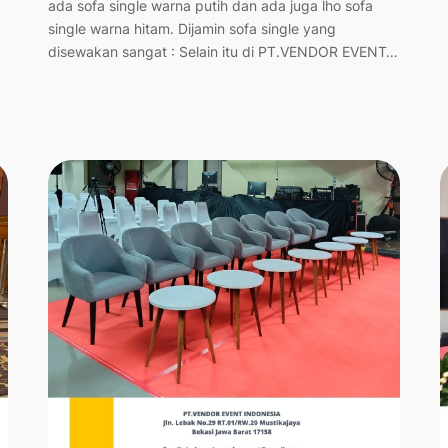
ada sofa single warna putih dan ada juga lho sofa
single warna hitam. Dijamin sofa single yang
disewakan sangat : Selain itu di PT.VENDOR EVENT…