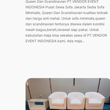
Queen Dan Scandinavian PT.VENDOR EVENT
INDONESIA Pusat Sewa Sofa Jakarta Sedia Sofa
Minimalis, Queen Dan Scandinavian kualitas terbaik
dan harga anti mahal. Untuk sofa minimalis,queen
dan scandinavian tentunya disewa dalam kondisi
masih bagus,bersih,terawat siap pakai. Untuk
kebutuhan meja bisa sekalian sewa di PT.VENDOR
EVENT INDONESIA kami. Ada meja…