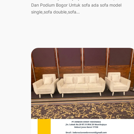
Dan Podium Bogor Untuk sofa ada sofa model
single,sofa double,sofa…