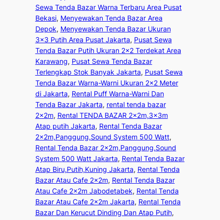
Sewa Tenda Bazar Warna Terbaru Area Pusat
Bekasi
, 
Menyewakan Tenda Bazar Area
Depok
, 
Menyewakan Tenda Bazar Ukuran
3×3 Putih Area Pusat Jakarta
, 
Pusat Sewa
Tenda Bazar Putih Ukuran 2×2 Terdekat Area
Karawang
, 
Pusat Sewa Tenda Bazar
Terlengkap Stok Banyak Jakarta
, 
Pusat Sewa
Tenda Bazar Warna-Warni Ukuran 2×2 Meter
di Jakarta
, 
Rental Puff Warna-Warni Dan
Tenda Bazar Jakarta
, 
rental tenda bazar
2x2m
, 
Rental TENDA BAZAR 2x2m,3x3m
Atap putih Jakarta
, 
Rental Tenda Bazar
2x2m,Panggung,Sound System 500 Watt
, 
Rental Tenda Bazar 2x2m,Panggung,Sound
System 500 Watt Jakarta
, 
Rental Tenda Bazar
Atap Biru,Putih,Kuning Jakarta
, 
Rental Tenda
Bazar Atau Cafe 2x2m
, 
Rental Tenda Bazar
Atau Cafe 2x2m Jabodetabek
, 
Rental Tenda
Bazar Atau Cafe 2x2m Jakarta
, 
Rental Tenda
Bazar Dan Kerucut Dinding Dan Atap Putih
, 