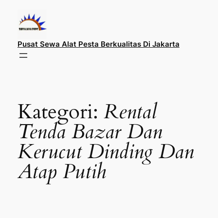
Lewati
ke
konten
Pusat Sewa Alat Pesta Berkualitas Di Jakarta
Kategori:
Rental
Tenda Bazar Dan
Kerucut Dinding Dan
Atap Putih