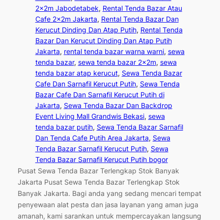
2x2m Jabodetabek
, 
Rental Tenda Bazar Atau
Cafe 2x2m Jakarta
, 
Rental Tenda Bazar Dan
Kerucut Dinding Dan Atap Putih
, 
Rental Tenda
Bazar Dan Kerucut Dinding Dan Atap Putih
Jakarta
, 
rental tenda bazar warna warni
, 
sewa
tenda bazar
, 
sewa tenda bazar 2x2m
, 
sewa
tenda bazar atap kerucut
, 
Sewa Tenda Bazar
Cafe Dan Sarnafil Kerucut Putih
, 
Sewa Tenda
Bazar Cafe Dan Sarnafil Kerucut Putih di
Jakarta
, 
Sewa Tenda Bazar Dan Backdrop
Event Living Mall Grandwis Bekasi
, 
sewa
tenda bazar putih
, 
Sewa Tenda Bazar Sarnafil
Dan Tenda Cafe Putih Area Jakarta
, 
Sewa
Tenda Bazar Sarnafil Kerucut Putih
, 
Sewa
Tenda Bazar Sarnafil Kerucut Putih bogor
Pusat Sewa Tenda Bazar Terlengkap Stok Banyak
Jakarta Pusat Sewa Tenda Bazar Terlengkap Stok
Banyak Jakarta. Bagi anda yang sedang mencari tempat
penyewaan alat pesta dan jasa layanan yang aman juga
amanah, kami sarankan untuk mempercayakan langsung