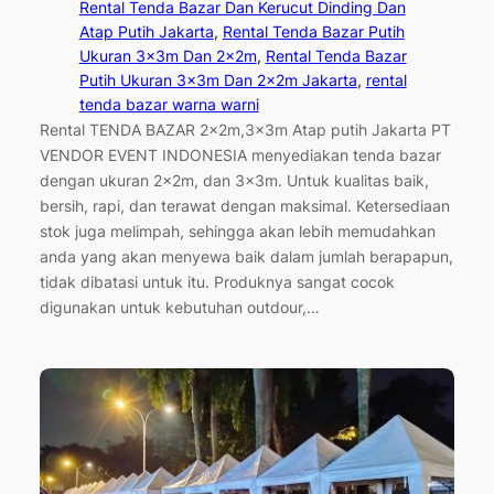
Rental Tenda Bazar Dan Kerucut Dinding Dan
Atap Putih Jakarta
, 
Rental Tenda Bazar Putih
Ukuran 3x3m Dan 2x2m
, 
Rental Tenda Bazar
Putih Ukuran 3x3m Dan 2x2m Jakarta
, 
rental
tenda bazar warna warni
Rental TENDA BAZAR 2x2m,3x3m Atap putih Jakarta PT
VENDOR EVENT INDONESIA menyediakan tenda bazar
dengan ukuran 2x2m, dan 3x3m. Untuk kualitas baik,
bersih, rapi, dan terawat dengan maksimal. Ketersediaan
stok juga melimpah, sehingga akan lebih memudahkan
anda yang akan menyewa baik dalam jumlah berapapun,
tidak dibatasi untuk itu. Produknya sangat cocok
digunakan untuk kebutuhan outdour,…