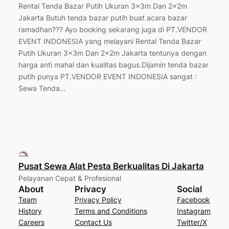
Rental Tenda Bazar Putih Ukuran 3x3m Dan 2x2m
Jakarta Butuh tenda bazar putih buat acara bazar
ramadhan??? Ayo booking sekarang juga di PT.VENDOR
EVENT INDONESIA yang melayani Rental Tenda Bazar
Putih Ukuran 3x3m Dan 2x2m Jakarta tentunya dengan
harga anti mahal dan kualitas bagus.Dijamin tenda bazar
putih punya PT.VENDOR EVENT INDONESIA sangat :
Sewa Tenda…
Pusat Sewa Alat Pesta Berkualitas Di Jakarta
Pelayanan Cepat & Profesional
About
Privacy
Social
Team
Privacy Policy
Facebook
History
Terms and Conditions
Instagram
Careers
Contact Us
Twitter/X