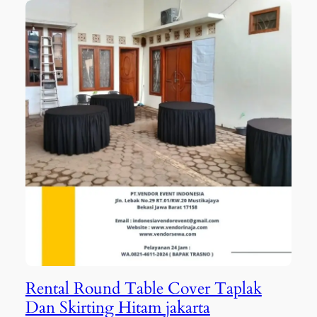
Rental Round Table Cover Taplak
Dan Skirting Hitam jakarta