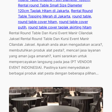
Rental round Table Small Size Diameter
120cm Taplak Hitam di Jakarta
, 
Rental Round
Table Topping Merah di Jakarta
, 
round table
, 
round table cover hitam
, 
round table cover
putih
, 
round table cover taplak skirting hitam
Rental Round Table Dan Kursi Event Manir Cilandak
Jaksel Rental Round Table Dan Kursi Event Manir
Cilandak Jaksel. Apakah anda akan mengadakan acara?,
membutuhkan produk alat pesta?, mencari jasa layanan
yang aman juga amanah?, kami sarankan untuk
mempercayakan langsung pada jasa (PT VENDOR
EVENT INDONESIA). Pastinya kami menyediakan
berbagai produk alat pesta dengan beberapa pilihan…