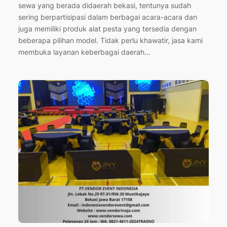
sewa yang berada didaerah bekasi, tentunya sudah
sering berpartisipasi dalam berbagai acara-acara dan
juga memiliki produk alat pesta yang tersedia dengan
beberapa pilihan model. Tidak perlu khawatir, jasa kami
membuka layanan keberbagai daerah…