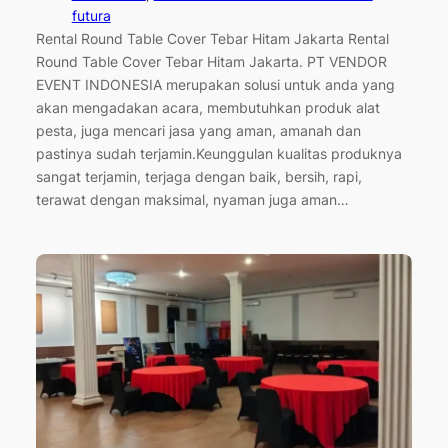
futura
Rental Round Table Cover Tebar Hitam Jakarta Rental
Round Table Cover Tebar Hitam Jakarta. PT VENDOR
EVENT INDONESIA merupakan solusi untuk anda yang
akan mengadakan acara, membutuhkan produk alat
pesta, juga mencari jasa yang aman, amanah dan
pastinya sudah terjamin.Keunggulan kualitas produknya
sangat terjamin, terjaga dengan baik, bersih, rapi,
terawat dengan maksimal, nyaman juga aman…