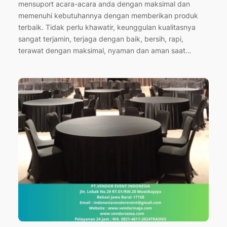
mensuport acara-acara anda dengan maksimal dan
memenuhi kebutuhannya dengan memberikan produk
terbaik. Tidak perlu khawatir, keunggulan kualitasnya
sangat terjamin, terjaga dengan baik, bersih, rapi,
terawat dengan maksimal, nyaman dan aman saat…