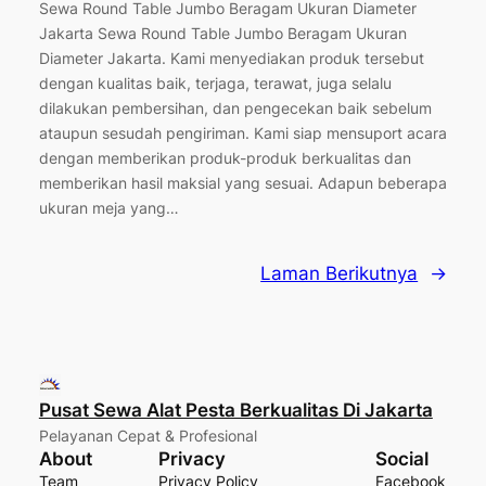
Sewa Round Table Jumbo Beragam Ukuran Diameter
Jakarta Sewa Round Table Jumbo Beragam Ukuran
Diameter Jakarta. Kami menyediakan produk tersebut
dengan kualitas baik, terjaga, terawat, juga selalu
dilakukan pembersihan, dan pengecekan baik sebelum
ataupun sesudah pengiriman. Kami siap mensuport acara
dengan memberikan produk-produk berkualitas dan
memberikan hasil maksial yang sesuai. Adapun beberapa
ukuran meja yang…
Laman Berikutnya
→
Pusat Sewa Alat Pesta Berkualitas Di Jakarta
Pelayanan Cepat & Profesional
About
Privacy
Social
Team
Privacy Policy
Facebook