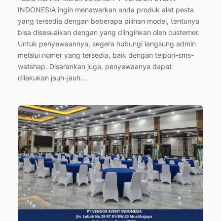
INDONESIA ingin menawarkan anda produk alat pesta
yang tersedia dengan beberapa pilihan model, tentunya
bisa disesuaikan dengan yang diinginkan oleh custemer.
Untuk penyewaannya, segera hubungi langsung admin
melalui nomer yang tersedia, baik dengan telpon-sms-
watshap. Disarankan juga, penyewaanya dapat
dilakukan jauh-jauh…