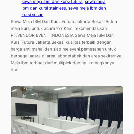
sewa meja ibm dan kursi futura
, 
sewa meja
ibm dan kursi stainless
, 
sewa meja ibm dan
kursi susun
Sewa Meja IBM Dan Kursi Futura Jakarta Bekasi Butuh
meja kursi untuk acara ??? Kami rekomendasikan
PT.VENDOR EVENT INDONESIA Sewa Meja IBM Dan
Kursi Futura Jakarta Bekasi kualitas terbaik dengan
harga anti mahal dan siap melayani pemesanan untuk
berbagai acara di area jabodetabek dan area sekitarnya.
Meja ibm terbuat dari multiplek dan hpl kerangkanya
dari…