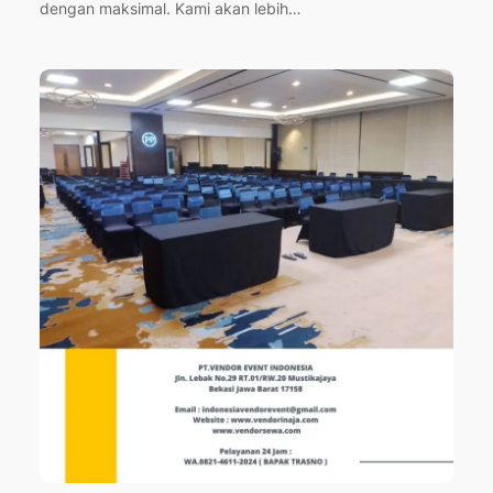
dengan maksimal. Kami akan lebih…