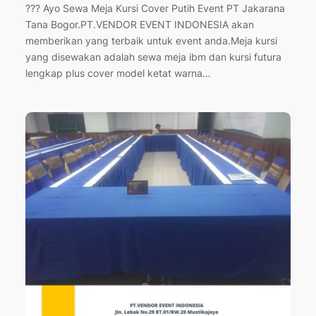
??? Ayo Sewa Meja Kursi Cover Putih Event PT Jakarana
Tana Bogor.PT.VENDOR EVENT INDONESIA akan
memberikan yang terbaik untuk event anda.Meja kursi
yang disewakan adalah sewa meja ibm dan kursi futura
lengkap plus cover model ketat warna…