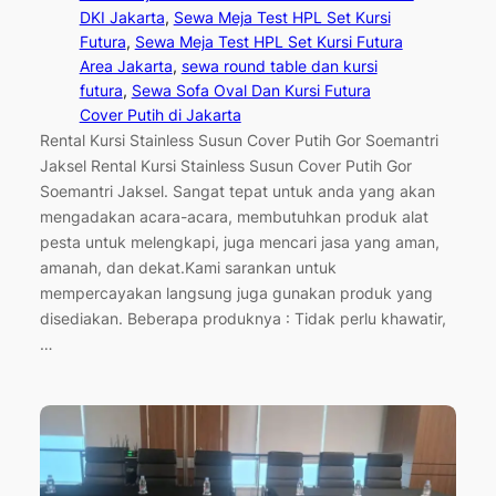
DKI Jakarta
, 
Sewa Meja Test HPL Set Kursi
Futura
, 
Sewa Meja Test HPL Set Kursi Futura
Area Jakarta
, 
sewa round table dan kursi
futura
, 
Sewa Sofa Oval Dan Kursi Futura
Cover Putih di Jakarta
Rental Kursi Stainless Susun Cover Putih Gor Soemantri
Jaksel Rental Kursi Stainless Susun Cover Putih Gor
Soemantri Jaksel. Sangat tepat untuk anda yang akan
mengadakan acara-acara, membutuhkan produk alat
pesta untuk melengkapi, juga mencari jasa yang aman,
amanah, dan dekat.Kami sarankan untuk
mempercayakan langsung juga gunakan produk yang
disediakan. Beberapa produknya : Tidak perlu khawatir,
…