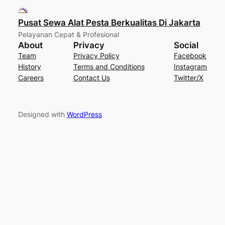
Pusat Sewa Alat Pesta Berkualitas Di Jakarta
Pelayanan Cepat & Profesional
About
Privacy
Social
Team
Privacy Policy
Facebook
History
Terms and Conditions
Instagram
Careers
Contact Us
Twitter/X
Designed with
WordPress