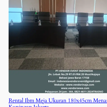
Rental Ibm Meja Ukuran 180x45cm Mena
Kuningan Jakarta