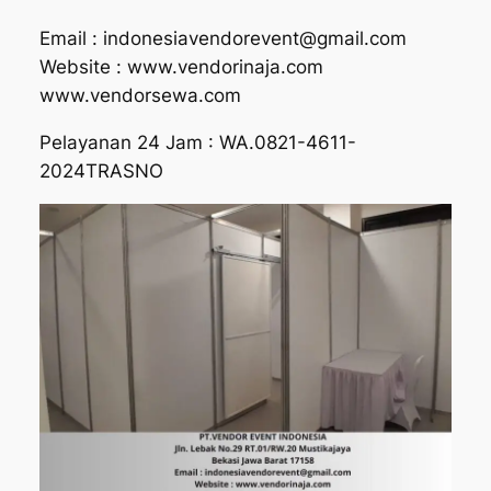
Email : indonesiavendorevent@gmail.com
Website : www.vendorinaja.com
www.vendorsewa.com
Pelayanan 24 Jam : WA.0821-4611-
2024TRASNO