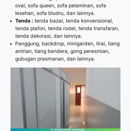
oval, sofa queen, sofa pelaminan, sofa
lesehan, sofa bludru, dan lainnya.
Tenda :
tenda bazar, tenda konvensional,
tenda plafon, tenda roder, tenda transfaran,
tenda dekorasi, dan lainnya.
Panggung, backdrop, minigarden, tirai, tiang
antrian, tiang bendera, gong peresmian,
gubugan prasmanan, dan lainnya.