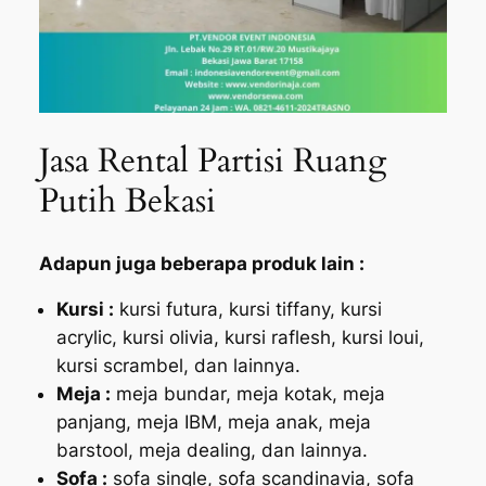
Jasa Rental Partisi Ruang
Putih Bekasi
Adapun juga beberapa produk lain :
Kursi :
kursi futura, kursi tiffany, kursi
acrylic, kursi olivia, kursi raflesh, kursi loui,
kursi scrambel, dan lainnya.
Meja :
meja bundar, meja kotak, meja
panjang, meja IBM, meja anak, meja
barstool, meja dealing, dan lainnya.
Sofa :
sofa single, sofa scandinavia, sofa