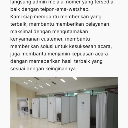
langsung admin melalui nomer yang tersedia,
baik dengan telpon-sms-watshap.
Kami siap membantu memberikan yang
terbaik, membantu memberikan pelayanan
maksimal dengan mengutamakan
kenyamanan custemer, membantu
memberikan solusi untuk kesuksesan acara,
juga membantu menjamin kepuasan acara
dengan memeberikan hasil terbaik yang
sesuai dengan keinginannya.