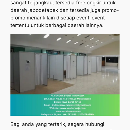
sangat terjangkau, tersedia free ongkir untuk
daerah jabodetabek dan tersedia juga promo-
promo menarik lain disetiap event-event
tertentu untuk berbagai daerah lainnya.
Bagi anda yang tertarik, segera hubungi