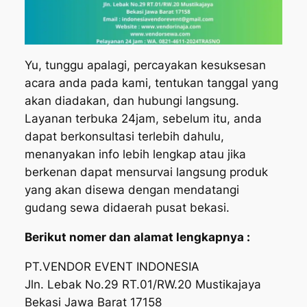
Yu, tunggu apalagi, percayakan kesuksesan
acara anda pada kami, tentukan tanggal yang
akan diadakan, dan hubungi langsung.
Layanan terbuka 24jam, sebelum itu, anda
dapat berkonsultasi terlebih dahulu,
menanyakan info lebih lengkap atau jika
berkenan dapat mensurvai langsung produk
yang akan disewa dengan mendatangi
gudang sewa didaerah pusat bekasi.
Berikut nomer dan alamat lengkapnya :
PT.VENDOR EVENT INDONESIA
Jln. Lebak No.29 RT.01/RW.20 Mustikajaya
Bekasi Jawa Barat 17158