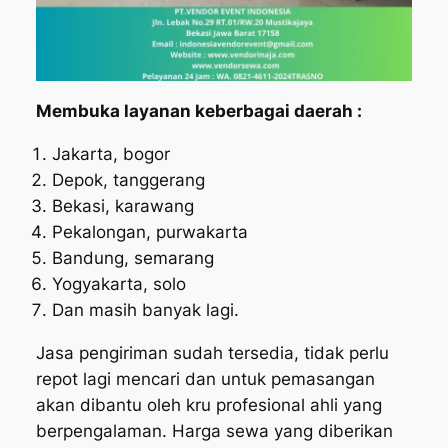
Membuka layanan keberbagai daerah :
Jakarta, bogor
Depok, tanggerang
Bekasi, karawang
Pekalongan, purwakarta
Bandung, semarang
Yogyakarta, solo
Dan masih banyak lagi.
Jasa pengiriman sudah tersedia, tidak perlu
repot lagi mencari dan untuk pemasangan
akan dibantu oleh kru profesional ahli yang
berpengalaman. Harga sewa yang diberikan