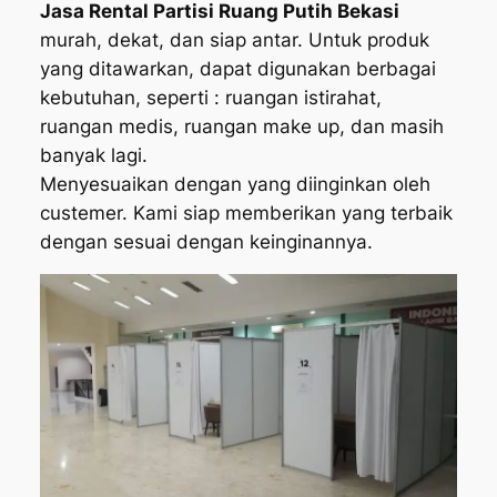
Jasa Rental Partisi Ruang Putih Bekasi
murah, dekat, dan siap antar. Untuk produk
yang ditawarkan, dapat digunakan berbagai
kebutuhan, seperti : ruangan istirahat,
ruangan medis, ruangan make up, dan masih
banyak lagi.
Menyesuaikan dengan yang diinginkan oleh
custemer. Kami siap memberikan yang terbaik
dengan sesuai dengan keinginannya.