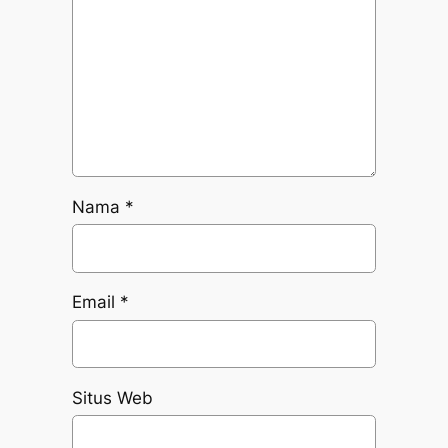
Nama
*
Email
*
Situs Web