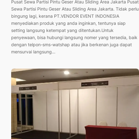
Pusat Sewa Partisi Pintu Geser Atau Sliding Area Jakarta Pusat
Sewa Partisi Pintu Geser Atau Sliding Area Jakarta. Tidak perlu
bingung lagi, kerana PT.VENDOR EVENT INDONESIA
menyediakan produk yang anda inginkan, tentunya siap
setting langsung ketempat yang ditentukan.Untuk
penyewaan, bisa hubungi langsung nomer yang tersedia, baik
dengan telpon-sms-watshap atau jika berkenan juga dapat
mensurvai langsung…