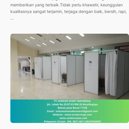
memberikan yang terbaik.Tidak perlu khawatir, keunggulan
kualitasnya sangat terjamin, terjaga dengan baik, bersih, rapi,
…