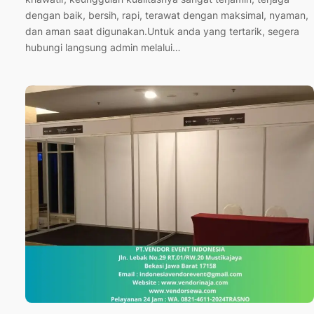
dengan baik, bersih, rapi, terawat dengan maksimal, nyaman,
dan aman saat digunakan.Untuk anda yang tertarik, segera
hubungi langsung admin melalui…