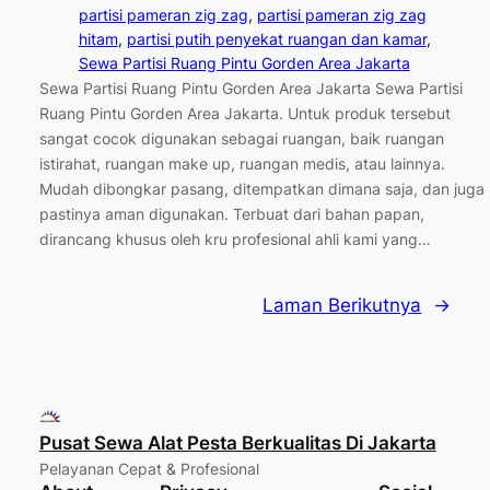
partisi pameran zig zag
, 
partisi pameran zig zag
hitam
, 
partisi putih penyekat ruangan dan kamar
, 
Sewa Partisi Ruang Pintu Gorden Area Jakarta
Sewa Partisi Ruang Pintu Gorden Area Jakarta Sewa Partisi
Ruang Pintu Gorden Area Jakarta. Untuk produk tersebut
sangat cocok digunakan sebagai ruangan, baik ruangan
istirahat, ruangan make up, ruangan medis, atau lainnya.
Mudah dibongkar pasang, ditempatkan dimana saja, dan juga
pastinya aman digunakan. Terbuat dari bahan papan,
dirancang khusus oleh kru profesional ahli kami yang…
Laman Berikutnya
→
Pusat Sewa Alat Pesta Berkualitas Di Jakarta
Pelayanan Cepat & Profesional