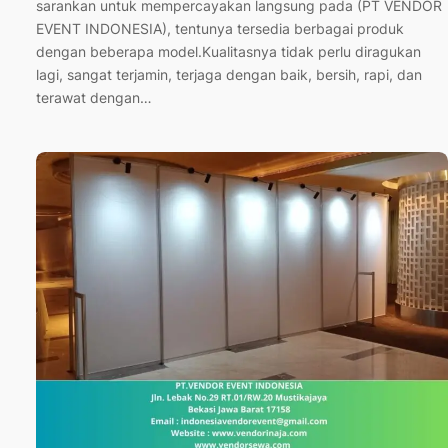
sarankan untuk mempercayakan langsung pada (PT VENDOR
EVENT INDONESIA), tentunya tersedia berbagai produk
dengan beberapa model.Kualitasnya tidak perlu diragukan
lagi, sangat terjamin, terjaga dengan baik, bersih, rapi, dan
terawat dengan…