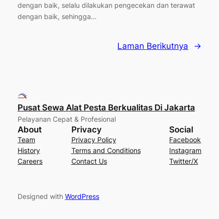
dengan baik, selalu dilakukan pengecekan dan terawat
dengan baik, sehingga…
Laman Berikutnya
→
Pusat Sewa Alat Pesta Berkualitas Di Jakarta
Pelayanan Cepat & Profesional
About
Privacy
Social
Team
Privacy Policy
Facebook
History
Terms and Conditions
Instagram
Careers
Contact Us
Twitter/X
Designed with
WordPress