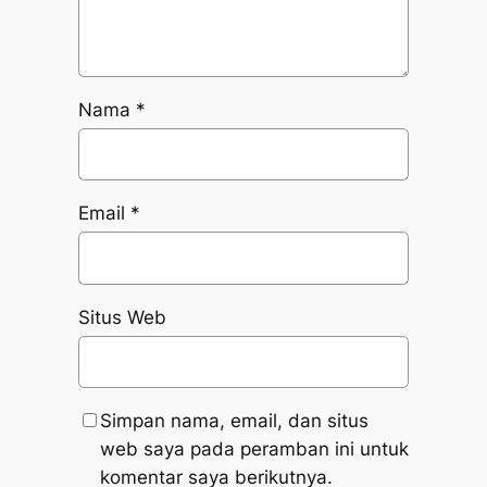
Nama
*
Email
*
Situs Web
Simpan nama, email, dan situs
web saya pada peramban ini untuk
komentar saya berikutnya.