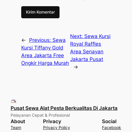
Next:
Sewa Kursi
←
Previous:
Sewa
Royal Raffles
Kursi Tiffany Gold
Area Senayan
Area Jakarta Free
Jakarta Pusat
Ongkir Harga Murah
→
Pusat Sewa Alat Pesta Berkualitas Di Jakarta
Pelayanan Cepat & Profesional
About
Privacy
Social
Team
Privacy Policy
Facebook