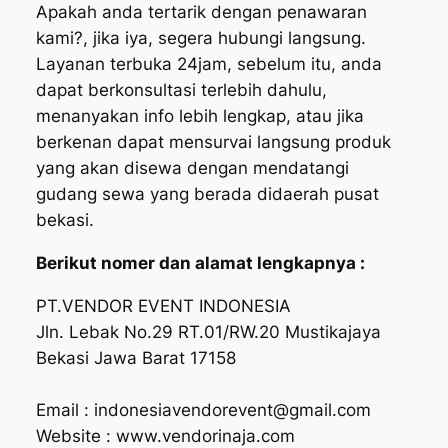
Apakah anda tertarik dengan penawaran
kami?, jika iya, segera hubungi langsung.
Layanan terbuka 24jam, sebelum itu, anda
dapat berkonsultasi terlebih dahulu,
menanyakan info lebih lengkap, atau jika
berkenan dapat mensurvai langsung produk
yang akan disewa dengan mendatangi
gudang sewa yang berada didaerah pusat
bekasi.
Berikut nomer dan alamat lengkapnya :
PT.VENDOR EVENT INDONESIA
Jln. Lebak No.29 RT.01/RW.20 Mustikajaya
Bekasi Jawa Barat 17158
Email : indonesiavendorevent@gmail.com
Website : www.vendorinaja.com