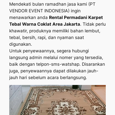
Mendekati bulan ramadhan jasa kami (PT
VENDOR EVENT INDONESIA) ingin
menawarkan anda
Rental Permadani Karpet
Tebal Warna Coklat Area Jakarta
. Tidak perlu
khawatir, produknya memiliki bahan lembut,
tebal, bersih, rapi, dan nyaman saat
digunakan.
Untuk penyewaannya, segera hubungi
langsung admin melalui nomer yang tersedia,
baik dengan telpon-sms-watshap. Disarankan
juga, penyewaannya dapat dilakukan jauh-
jauh hari sebelum acara berlangsung.