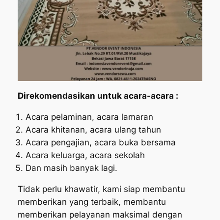
Direkomendasikan untuk acara-acara :
Acara pelaminan, acara lamaran
Acara khitanan, acara ulang tahun
Acara pengajian, acara buka bersama
Acara keluarga, acara sekolah
Dan masih banyak lagi.
Tidak perlu khawatir, kami siap membantu
memberikan yang terbaik, membantu
memberikan pelayanan maksimal dengan