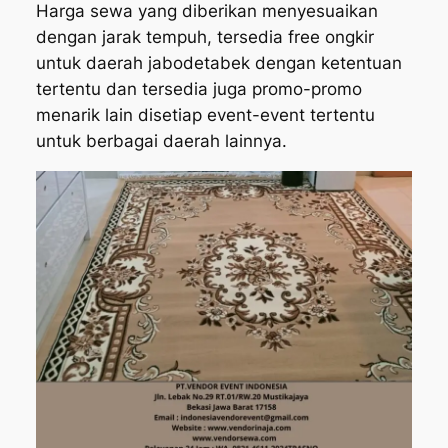
Harga sewa yang diberikan menyesuaikan
dengan jarak tempuh, tersedia free ongkir
untuk daerah jabodetabek dengan ketentuan
tertentu dan tersedia juga promo-promo
menarik lain disetiap event-event tertentu
untuk berbagai daerah lainnya.