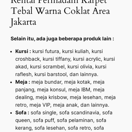
Tebal Warna Coklat Area
Jakarta
Selain itu, ada juga beberapa produk lain :
Kursi :
kursi futura, kursi kuliah, kursi
croshback, kursi tiffany, kursi acrylic, kursi
akad, kursi scrambel, kursi olivia, kursi
raflesh, kursi barstool, dan lainnya.
Meja :
meja bundar, meja kotak, meja
panjang, meja konsul, meja IBM, meja
dealing, meja krisbow, meja lesehan, meja
retro, meja VIP, meja anak, dan lainnya.
Sofa :
sofa single, sofa scandinavia, sofa
queen, sofa puff, sofa pelaminan, sofa
kerang, sofa lesehan, sofa retro, sofa