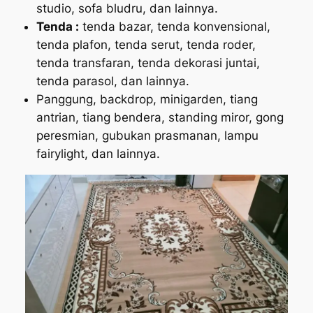
studio, sofa bludru, dan lainnya.
Tenda :
tenda bazar, tenda konvensional,
tenda plafon, tenda serut, tenda roder,
tenda transfaran, tenda dekorasi juntai,
tenda parasol, dan lainnya.
Panggung, backdrop, minigarden, tiang
antrian, tiang bendera, standing miror, gong
peresmian, gubukan prasmanan, lampu
fairylight, dan lainnya.