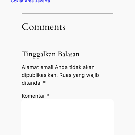
Coklat Area Jakarta
Comments
Tinggalkan Balasan
Alamat email Anda tidak akan
dipublikasikan.
Ruas yang wajib
ditandai
*
Komentar
*