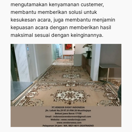
mengutamakan kenyamanan custemer,
membantu memberikan solusi untuk
kesukesan acara, juga membantu menjamin
kepuasan acara dengan memberikan hasil
maksimal sesuai dengan keinginannya.