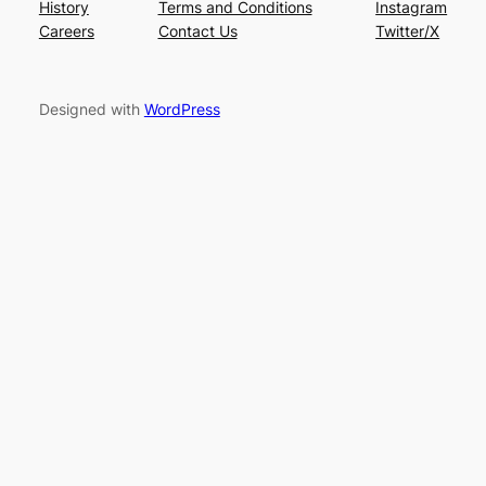
History
Terms and Conditions
Instagram
Careers
Contact Us
Twitter/X
Designed with
WordPress