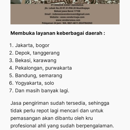
Membuka layanan keberbagai daerah :
Jakarta, bogor
Depok, tanggerang
Bekasi, karawang
Pekalongan, purwakarta
Bandung, semarang
Yogyakarta, solo
Dan masih banyak lagi.
Jasa pengiriman sudah tersedia, sehingga
tidak perlu repot lagi mencari dan untuk
pemasangan akan dibantu oleh kru
profesional ahli yang sudah berpengalaman.