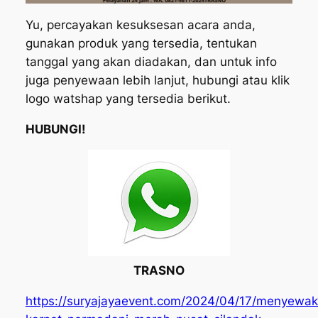
Yu, percayakan kesuksesan acara anda,
gunakan produk yang tersedia, tentukan
tanggal yang akan diadakan, dan untuk info
juga penyewaan lebih lanjut, hubungi atau klik
logo watshap yang tersedia berikut.
HUBUNGI!
TRASNO
https://suryajayaevent.com/2024/04/17/menyewa