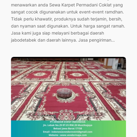
menawarkan anda Sewa Karpet Permadani Coklat yang
sangat cocok digunanakan untuk event-event ramdhan.
Tidak perlu khawatir, produknya sudah terjamin, bersih,
dan nyaman saat digunakan. Untuk harga sangat ramah.
Jasa kami juga siap melayani berbagai daerah
jabodetabek dan daerah lainnya. Jasa pengiriman…