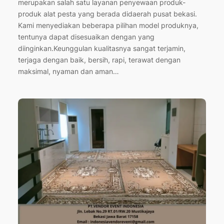
merupakan salah satu layanan penyewaan produk-
produk alat pesta yang berada didaerah pusat bekasi.
Kami menyediakan beberapa pilihan model produknya,
tentunya dapat disesuaikan dengan yang
diinginkan.Keunggulan kualitasnya sangat terjamin,
terjaga dengan baik, bersih, rapi, terawat dengan
maksimal, nyaman dan aman…