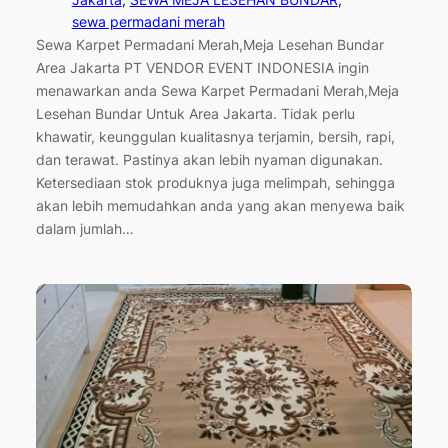
sewa permadani merah
Sewa Karpet Permadani Merah,Meja Lesehan Bundar
Area Jakarta PT VENDOR EVENT INDONESIA ingin
menawarkan anda Sewa Karpet Permadani Merah,Meja
Lesehan Bundar Untuk Area Jakarta. Tidak perlu
khawatir, keunggulan kualitasnya terjamin, bersih, rapi,
dan terawat. Pastinya akan lebih nyaman digunakan.
Ketersediaan stok produknya juga melimpah, sehingga
akan lebih memudahkan anda yang akan menyewa baik
dalam jumlah…