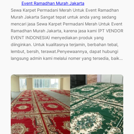
Event Ramadhan Murah Jakarta
Sewa Karpet Permadani Merah Untuk Event Ramadhan
Murah Jakarta Sangat tepat untuk anda yang sedang
mencari jasa Sewa Karpet Permadani Merah Untuk Event
Ramadhan Murah Jakarta, karena jasa kami (PT VENDOR
EVENT INDONESIA) menyediakan produk yang
diinginkan. Untuk kualitasnya terjamin, berbahan tebal,
lembut, bersih, terawat.Penyewaannya, dapat hubungi
langsung admin kami melalui nomer yang tersedia, baik…