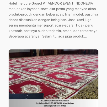
Hotel mercure Grogol PT VENDOR EVENT INDONESIA
merupakan layanan sewa alat pesta yang menyediakan
produk-produk dengan beberapa pilihan model, pastinya
dapat disesuaikan dengan keinginan. Jasa kami juga
sering membantu mensuport acara-acara. Tidak perlu
khawatir, pastinya sudah terjamin, aman, dan terpercaya.
Beberapa acaranya : Selain itu, ada juga produk…