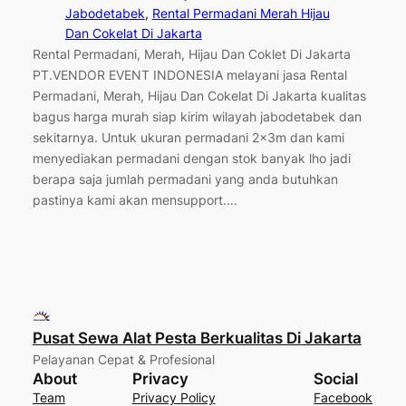
Jabodetabek
, 
Rental Permadani Merah Hijau
Dan Cokelat Di Jakarta
Rental Permadani, Merah, Hijau Dan Coklet Di Jakarta
PT.VENDOR EVENT INDONESIA melayani jasa Rental
Permadani, Merah, Hijau Dan Cokelat Di Jakarta kualitas
bagus harga murah siap kirim wilayah jabodetabek dan
sekitarnya. Untuk ukuran permadani 2x3m dan kami
menyediakan permadani dengan stok banyak lho jadi
berapa saja jumlah permadani yang anda butuhkan
pastinya kami akan mensupport.…
Pusat Sewa Alat Pesta Berkualitas Di Jakarta
Pelayanan Cepat & Profesional
About
Privacy
Social
Team
Privacy Policy
Facebook