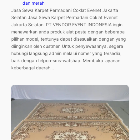
dan merah
Jasa Sewa Karpet Permadani Coklat Evenet Jakarta
Selatan Jasa Sewa Karpet Permadani Coklat Evenet
Jakarta Selatan. PT VENDOR EVENT INDONESIA ingin
menawarkan anda produk alat pesta dengan beberapa
pilihan model, tentunya dapat disesuaikan dengan yang
diinginkan oleh custmer. Untuk penyewaannya, segera
hubungi langsung admin melalui nomer yang tersedia,
baik dengan telpon-sms-watshap. Membuka layanan
keberbagai daerah…