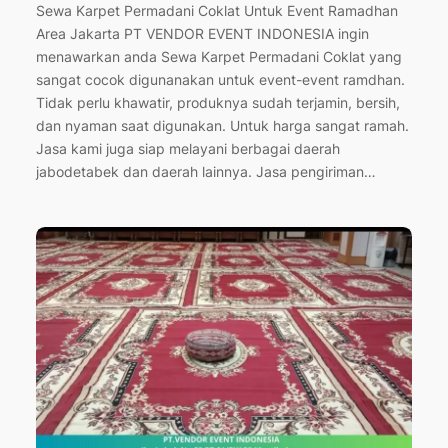
Sewa Karpet Permadani Coklat Untuk Event Ramadhan
Area Jakarta PT VENDOR EVENT INDONESIA ingin
menawarkan anda Sewa Karpet Permadani Coklat yang
sangat cocok digunanakan untuk event-event ramdhan.
Tidak perlu khawatir, produknya sudah terjamin, bersih,
dan nyaman saat digunakan. Untuk harga sangat ramah.
Jasa kami juga siap melayani berbagai daerah
jabodetabek dan daerah lainnya. Jasa pengiriman…