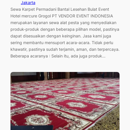
Jakarta
Sewa Karpet Permadani Bantal Lesehan Bulat Event
Hotel mercure Grogol PT VENDOR EVENT INDONESIA
merupakan layanan sewa alat pesta yang menyediakan
produk-produk dengan beberapa pilihan model, pastinya
dapat disesuaikan dengan keinginan. Jasa kami juga
sering membantu mensuport acara-acara. Tidak perlu
khawatir, pastinya sudah terjamin, aman, dan terpercaya.
Beberapa acaranya : Selain itu, ada juga produk…