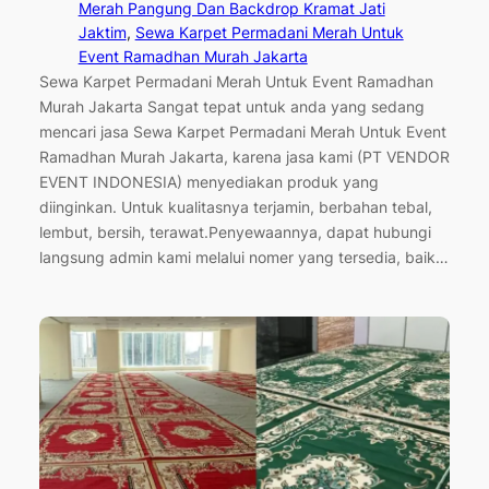
Merah Pangung Dan Backdrop Kramat Jati
Jaktim
, 
Sewa Karpet Permadani Merah Untuk
Event Ramadhan Murah Jakarta
Sewa Karpet Permadani Merah Untuk Event Ramadhan
Murah Jakarta Sangat tepat untuk anda yang sedang
mencari jasa Sewa Karpet Permadani Merah Untuk Event
Ramadhan Murah Jakarta, karena jasa kami (PT VENDOR
EVENT INDONESIA) menyediakan produk yang
diinginkan. Untuk kualitasnya terjamin, berbahan tebal,
lembut, bersih, terawat.Penyewaannya, dapat hubungi
langsung admin kami melalui nomer yang tersedia, baik…