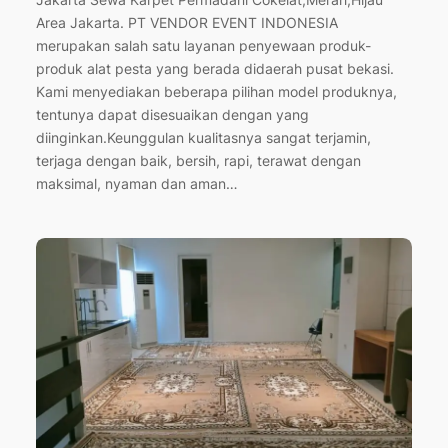
Area Jakarta. PT VENDOR EVENT INDONESIA
merupakan salah satu layanan penyewaan produk-
produk alat pesta yang berada didaerah pusat bekasi.
Kami menyediakan beberapa pilihan model produknya,
tentunya dapat disesuaikan dengan yang
diinginkan.Keunggulan kualitasnya sangat terjamin,
terjaga dengan baik, bersih, rapi, terawat dengan
maksimal, nyaman dan aman…