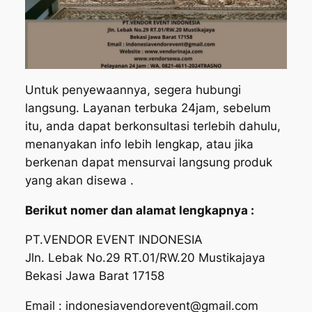
Untuk penyewaannya, segera hubungi
langsung. Layanan terbuka 24jam, sebelum
itu, anda dapat berkonsultasi terlebih dahulu,
menanyakan info lebih lengkap, atau jika
berkenan dapat mensurvai langsung produk
yang akan disewa .
Berikut nomer dan alamat lengkapnya :
PT.VENDOR EVENT INDONESIA
Jln. Lebak No.29 RT.01/RW.20 Mustikajaya
Bekasi Jawa Barat 17158
Email : indonesiavendorevent@gmail.com