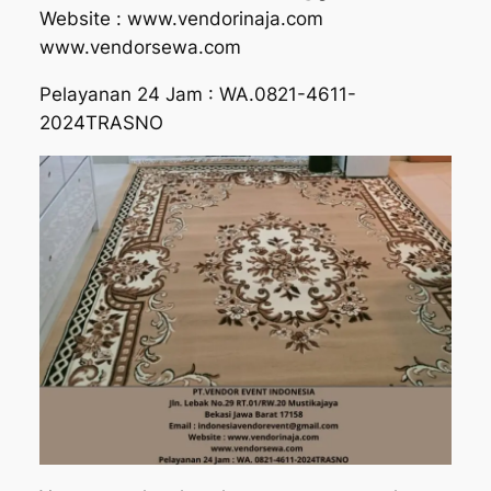
Website : www.vendorinaja.com
www.vendorsewa.com
Pelayanan 24 Jam : WA.0821-4611-
2024TRASNO