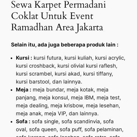
Sewa Karpet Permadani
Coklat Untuk Event
Ramadhan Area Jakarta
Selain itu, ada juga beberapa produk lain :
Kursi :
kursi futura, kursi kuliah, kursi acrylic,
kursi croshback, kursi olivial kursi raflesh,
kursi scrambel, kursi akad, kursi tiffany,
kursi barstool, dan lainnya.
Meja :
meja bundar, meja kotak, meja
panjang, meja konsul, meja IBM, meja test,
meja dealing, meja krisbow, meja lesehan,
meja anak, meja VIP, dan lainnya.
Sofa :
sofa single, sofa scandinvia, sofa
oval, sofa queen, sofa puff, sofa pelaminan,