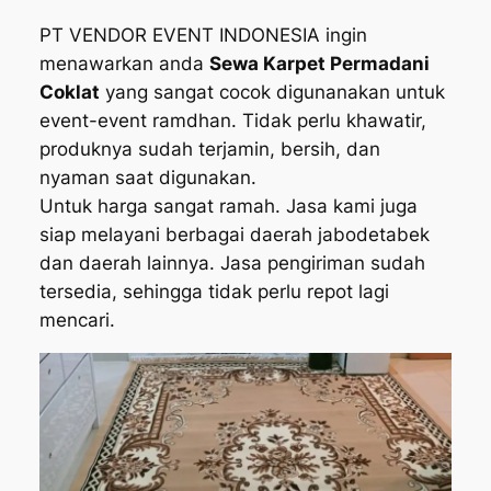
PT VENDOR EVENT INDONESIA ingin
menawarkan anda
Sewa Karpet Permadani
Coklat
yang sangat cocok digunanakan untuk
event-event ramdhan. Tidak perlu khawatir,
produknya sudah terjamin, bersih, dan
nyaman saat digunakan.
Untuk harga sangat ramah. Jasa kami juga
siap melayani berbagai daerah jabodetabek
dan daerah lainnya. Jasa pengiriman sudah
tersedia, sehingga tidak perlu repot lagi
mencari.