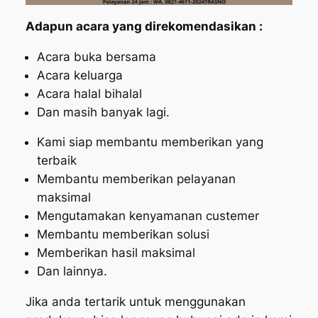
Adapun acara yang direkomendasikan :
Acara buka bersama
Acara keluarga
Acara halal bihalal
Dan masih banyak lagi.
Kami siap membantu memberikan yang
terbaik
Membantu memberikan pelayanan
maksimal
Mengutamakan kenyamanan custemer
Membantu memberikan solusi
Memberikan hasil maksimal
Dan lainnya.
Jika anda tertarik untuk menggunakan