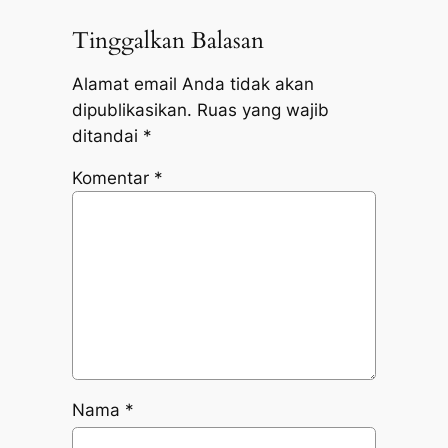
Tinggalkan Balasan
Alamat email Anda tidak akan
dipublikasikan.
Ruas yang wajib
ditandai
*
Komentar
*
Nama
*