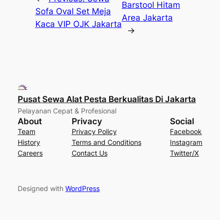
Barstool Hitam
Sofa Oval Set Meja
Area Jakarta
Kaca VIP OJK Jakarta
→
Pusat Sewa Alat Pesta Berkualitas Di Jakarta
Pelayanan Cepat & Profesional
About
Privacy
Social
Team
Privacy Policy
Facebook
History
Terms and Conditions
Instagram
Careers
Contact Us
Twitter/X
Designed with
WordPress