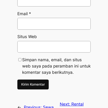
Email
*
Situs Web
Simpan nama, email, dan situs
web saya pada peramban ini untuk
komentar saya berikutnya.
Next:
Rental
←
Previous:
Sewa