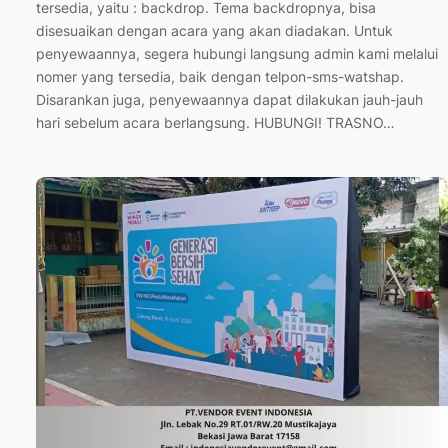
tersedia, yaitu : backdrop. Tema backdropnya, bisa
disesuaikan dengan acara yang akan diadakan. Untuk
penyewaannya, segera hubungi langsung admin kami melalui
nomer yang tersedia, baik dengan telpon-sms-watshap.
Disarankan juga, penyewaannya dapat dilakukan jauh-jauh
hari sebelum acara berlangsung. HUBUNGI! TRASNO…