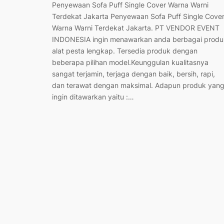
Penyewaan Sofa Puff Single Cover Warna Warni
Terdekat Jakarta Penyewaan Sofa Puff Single Cove
Warna Warni Terdekat Jakarta. PT VENDOR EVENT
INDONESIA ingin menawarkan anda berbagai produ
alat pesta lengkap. Tersedia produk dengan
beberapa pilihan model.Keunggulan kualitasnya
sangat terjamin, terjaga dengan baik, bersih, rapi,
dan terawat dengan maksimal. Adapun produk yan
ingin ditawarkan yaitu :…