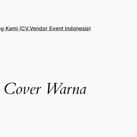
g Kami (CV.Vendor Event Indonesia)
e Cover Warna