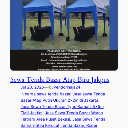
Sewa Tenda Bazar Atap Biru Jakpus
—
Jul 20, 2026
by
vendorinaja24
in
harga sewa tenda bazar
, 
Jasa sewa Tenda
Bazar Atap Putih Ukuran 2x2m di Jakarta
, 
Jasa Sewa Tenda Bazar Type Sarnafil 5x5m
TMII Jaktim
, 
Jasa Sewa Tenda Bazar Warna
Terbaru Area Pusat Bekasi
, 
Jasa Sewa Tenda
Sarnafil atau Kerucut,Tenda Bazar, Roder