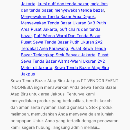
Jakarta
, 
kursi puff dan tenda bazar
, 
meja ibm
dan tenda bazar
, 
menyewakan tenda bazar
, 
Menyewakan Tenda Bazar Area Depok
, 
Menyewakan Tenda Bazar Ukuran 3×3 Putih
Area Pusat Jakarta
, 
puff chairs dan tenda
bazar
, 
Puff Warna-Warni Dan Tenda Bazar
, 
Pusat Sewa Tenda Bazar Putih Ukuran 2×2
Terdekat Area Karawang
, 
Pusat Sewa Tenda
Bazar Terlengkap Stok Banyak Jakarta
, 
Pusat
Sewa Tenda Bazar Warna-Warni Ukuran 2×2
Meter di Jakarta
, 
Sewa Tenda Bazar Atap Biru
Jakpus
Sewa Tenda Bazar Atap Biru Jakpus PT VENDOR EVENT
INDONESIA ingin menawarkan Anda Sewa Tenda Bazar
Atap Biru untuk area Jakpus. Tentunya kami
menyediakan produk yang berkualitas, bersih, kokoh,
dan aman serta nyaman saat digunakan. Stok produk
melimpah, memudahkan Anda menyewa dalam jumlah
berapapun.Untuk Anda yang tertarik dengan penawaran
kami, segera hubungi langsung admin melalui…