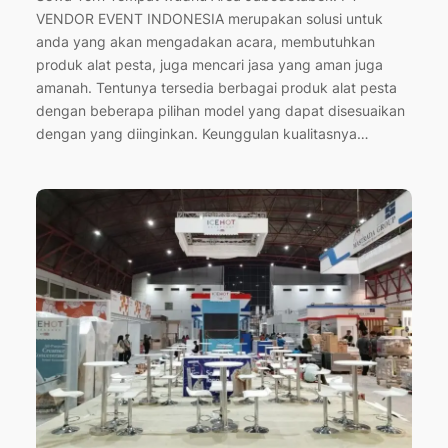
VENDOR EVENT INDONESIA merupakan solusi untuk
anda yang akan mengadakan acara, membutuhkan
produk alat pesta, juga mencari jasa yang aman juga
amanah. Tentunya tersedia berbagai produk alat pesta
dengan beberapa pilihan model yang dapat disesuaikan
dengan yang diinginkan. Keunggulan kualitasnya…