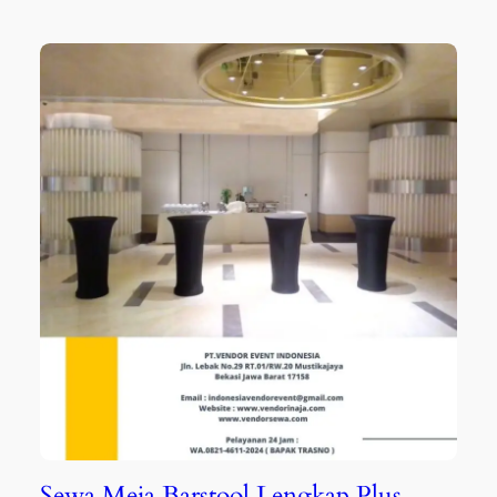
Sewa Meja Barstool Lengkap Plus