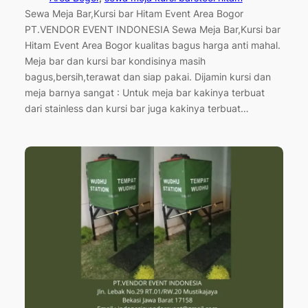
Sewa Meja Bar,Kursi bar Hitam Event Area Bogor
PT.VENDOR EVENT INDONESIA Sewa Meja Bar,Kursi bar
Hitam Event Area Bogor kualitas bagus harga anti mahal.
Meja bar dan kursi bar kondisinya masih
bagus,bersih,terawat dan siap pakai. Dijamin kursi dan
meja barnya sangat : Untuk meja bar kakinya terbuat
dari stainless dan kursi bar juga kakinya terbuat…