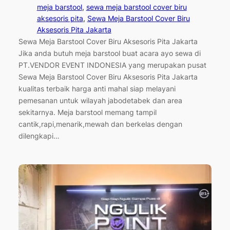
meja barstool
, 
sewa meja barstool cover biru
aksesoris pita
, 
Sewa Meja Barstool Cover Biru
Aksesoris Pita Jakarta
Sewa Meja Barstool Cover Biru Aksesoris Pita Jakarta
Jika anda butuh meja barstool buat acara ayo sewa di
PT.VENDOR EVENT INDONESIA yang merupakan pusat
Sewa Meja Barstool Cover Biru Aksesoris Pita Jakarta
kualitas terbaik harga anti mahal siap melayani
pemesanan untuk wilayah jabodetabek dan area
sekitarnya. Meja barstool memang tampil
cantik,rapi,menarik,mewah dan berkelas dengan
dilengkapi…