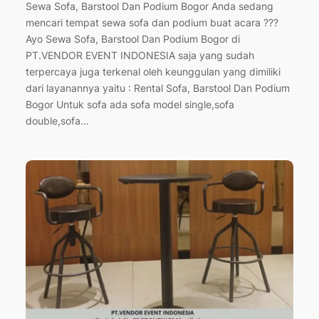
Sewa Sofa, Barstool Dan Podium Bogor Anda sedang
mencari tempat sewa sofa dan podium buat acara ???
Ayo Sewa Sofa, Barstool Dan Podium Bogor di
PT.VENDOR EVENT INDONESIA saja yang sudah
terpercaya juga terkenal oleh keunggulan yang dimiliki
dari layanannya yaitu : Rental Sofa, Barstool Dan Podium
Bogor Untuk sofa ada sofa model single,sofa
double,sofa…