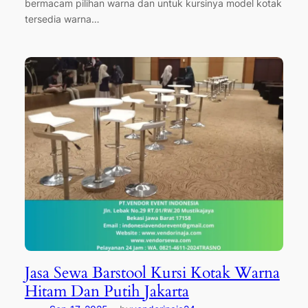
bermacam pilihan warna dan untuk kursinya model kotak
tersedia warna…
Jasa Sewa Barstool Kursi Kotak Warna
Hitam Dan Putih Jakarta