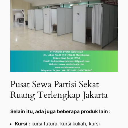
Pusat Sewa Partisi Sekat
Ruang Terlengkap Jakarta
Selain itu, ada juga beberapa produk lain :
Kursi :
kursi futura, kursi kuliah, kursi