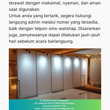
terawat dengan maksimal, nyaman, dan aman
saat digunakan.
Untuk anda yang tertarik, segera hubungi
langsung admin melalui nomer yang tersedia,
baik dengan telpon-sms-watshap. Disarankan
juga, penyewaanya dapat dilakukan jauh-jauh
hari sebelum acara berlangsung.