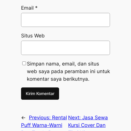
Email
*
Situs Web
Simpan nama, email, dan situs
web saya pada peramban ini untuk
komentar saya berikutnya.
←
Previous:
Rental
Next:
Jasa Sewa
Puff Warna-Warni
Kursi Cover Dan