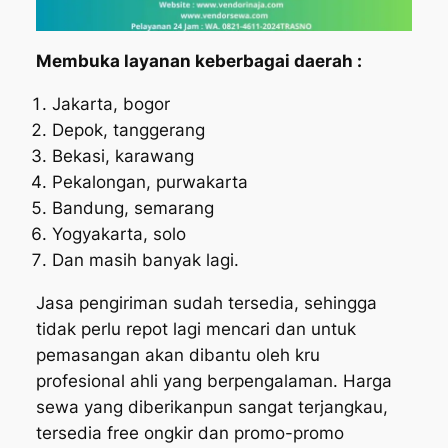
Membuka layanan keberbagai daerah :
Jakarta, bogor
Depok, tanggerang
Bekasi, karawang
Pekalongan, purwakarta
Bandung, semarang
Yogyakarta, solo
Dan masih banyak lagi.
Jasa pengiriman sudah tersedia, sehingga
tidak perlu repot lagi mencari dan untuk
pemasangan akan dibantu oleh kru
profesional ahli yang berpengalaman. Harga
sewa yang diberikanpun sangat terjangkau,
tersedia free ongkir dan promo-promo