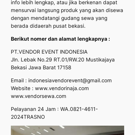
info lebih lengkap, atau jika berkenan dapat
mensurvai langsung produk yang akan disewa
dengan mendatangi gudang sewa yang
berada didaerah pusat bekasi.
Berikut nomer dan alamat lengkapnya :
PT.VENDOR EVENT INDONESIA
Jln. Lebak No.29 RT.01/RW.20 Mustikajaya
Bekasi Jawa Barat 17158
Email : indonesiavendorevent@gmail.com
Website : www.vendorinaja.com
www.vendorsewa.com
Pelayanan 24 Jam : WA.0821-4611-
2024TRASNO