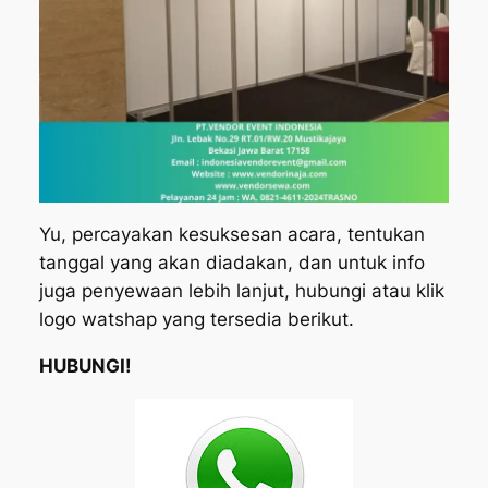
Yu, percayakan kesuksesan acara, tentukan
tanggal yang akan diadakan, dan untuk info
juga penyewaan lebih lanjut, hubungi atau klik
logo watshap yang tersedia berikut.
HUBUNGI!