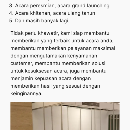
Acara peresmian, acara grand launching
Acara khitanan, acara ulang tahun
Dan masih banyak lagi.
Tidak perlu khawatir, kami siap membantu
memberikan yang terbaik untuk acara anda,
membantu memberikan pelayanan maksimal
dengan mengutamakan kenyamanan
custemer, membantu memberikan solusi
untuk kesuksesan acara, juga membantu
menjamin kepuasan acara dengan
memberikan hasil yang sesuai dengan
keinginannya.