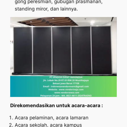
gong peresmian, gubugan prasmanan,
standing miror, dan lainnya.
Direkomendasikan untuk acara-acara :
Acara pelaminan, acara lamaran
Acara sekolah, acara kampus