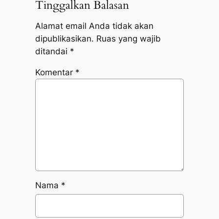
Tinggalkan Balasan
Alamat email Anda tidak akan
dipublikasikan.
Ruas yang wajib
ditandai
*
Komentar
*
Nama
*