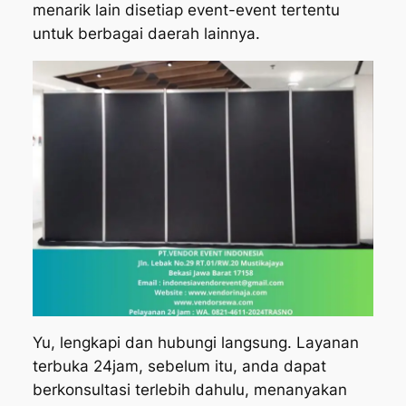
menarik lain disetiap event-event tertentu
untuk berbagai daerah lainnya.
Yu, lengkapi dan hubungi langsung. Layanan
terbuka 24jam, sebelum itu, anda dapat
berkonsultasi terlebih dahulu, menanyakan