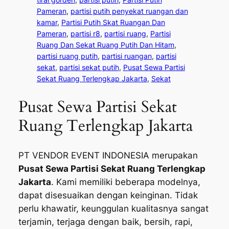
Pameran
, 
partisi putih penyekat ruangan dan
kamar
, 
Partisi Putih Skat Ruangan Dan
Pameran
, 
partisi r8
, 
partisi ruang
, 
Partisi
Ruang Dan Sekat Ruang Putih Dan Hitam
, 
partisi ruang putih
, 
partisi ruangan
, 
partisi
sekat
, 
partisi sekat putih
, 
Pusat Sewa Partisi
Sekat Ruang Terlengkap Jakarta
, 
Sekat
Pusat Sewa Partisi Sekat
Ruang Terlengkap Jakarta
PT VENDOR EVENT INDONESIA merupakan
Pusat Sewa Partisi Sekat Ruang Terlengkap
Jakarta
. Kami memiliki beberapa modelnya,
dapat disesuaikan dengan keinginan. Tidak
perlu khawatir, keunggulan kualitasnya sangat
terjamin, terjaga dengan baik, bersih, rapi,