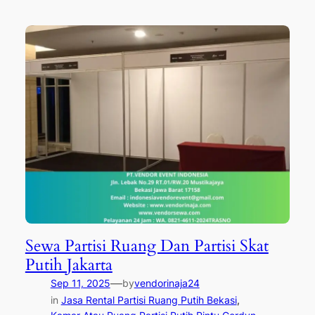
Sewa Partisi Ruang Dan Partisi Skat
Putih Jakarta
—
Sep 11, 2025
by
vendorinaja24
in
Jasa Rental Partisi Ruang Putih Bekasi
, 