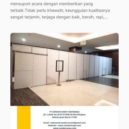
mensuport acara dengan memberikan yang
terbaik.Tidak perlu khawatir, keunggulan kualitasnya
sangat terjamin, terjaga dengan baik, bersih, rapi,…