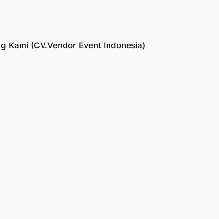
g Kami (CV.Vendor Event Indonesia)