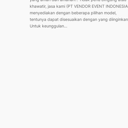
khawatir, jasa kami (PT VENDOR EVENT INDONESIA
menyediakan dengan beberapa pilihan model,
tentunya dapat disesuaikan dengan yang diinginkan
Untuk keunggulan…