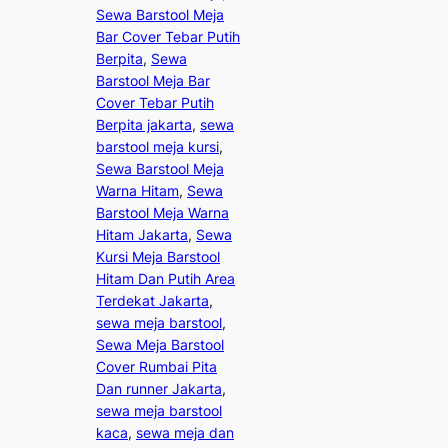
Sewa Barstool Meja
Bar Cover Tebar Putih
Berpita
, 
Sewa
Barstool Meja Bar
Cover Tebar Putih
Berpita jakarta
, 
sewa
barstool meja kursi
, 
Sewa Barstool Meja
Warna Hitam
, 
Sewa
Barstool Meja Warna
Hitam Jakarta
, 
Sewa
Kursi Meja Barstool
Hitam Dan Putih Area
Terdekat Jakarta
, 
sewa meja barstool
, 
Sewa Meja Barstool
Cover Rumbai Pita
Dan runner Jakarta
, 
sewa meja barstool
kaca
, 
sewa meja dan