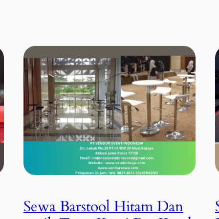
Sewa Barstool Hitam Dan