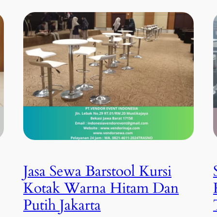
Jasa Sewa Barstool Kursi
Kotak Warna Hitam Dan
Putih Jakarta