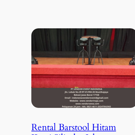
Rental Barstool Hitam