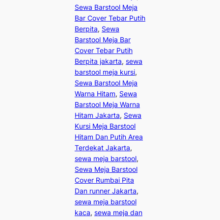
Sewa Barstool Meja
Bar Cover Tebar Putih
Berpita
, 
Sewa
Barstool Meja Bar
Cover Tebar Putih
Berpita jakarta
, 
sewa
barstool meja kursi
, 
Sewa Barstool Meja
Warna Hitam
, 
Sewa
Barstool Meja Warna
Hitam Jakarta
, 
Sewa
Kursi Meja Barstool
Hitam Dan Putih Area
Terdekat Jakarta
, 
sewa meja barstool
, 
Sewa Meja Barstool
Cover Rumbai Pita
Dan runner Jakarta
, 
sewa meja barstool
kaca
, 
sewa meja dan