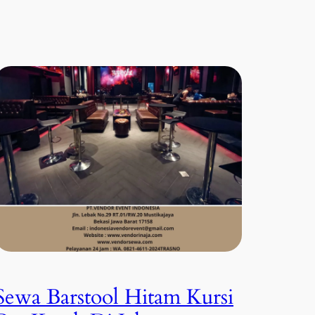
Sewa Barstool Hitam Kursi