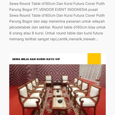
Sewa Round Table d160cm Dan Kursi Futura Cover Putih
Parung Bogor PT.VENDOR EVENT INDONESIA pusat
Sewa Round Table d160cm Dan Kursi Futura Cover Putih
Parung Bogor dan siap menerima pesanan untuk wilayah
jabodetabek dan sekitar. Round table d160cm bisa untuk
8 orang atau 8 kursi. Untuk round table dan kursi futura
memang terlihat sangat rapi,cantik,menarik,mewah…