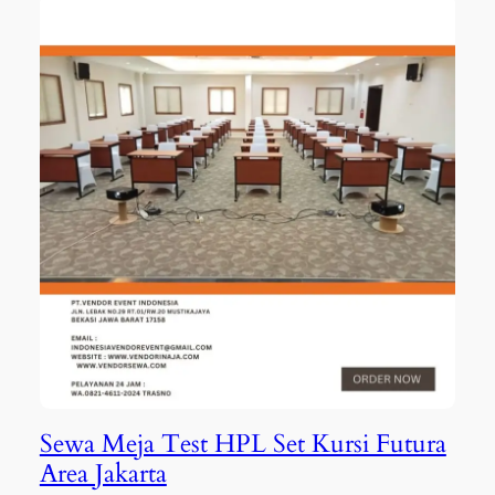
Sewa Meja Test HPL Set Kursi Futura
Area Jakarta