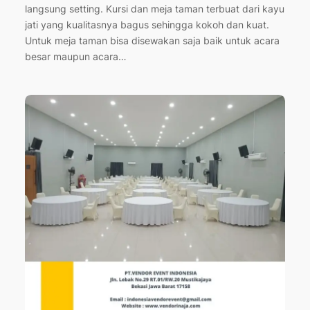
langsung setting. Kursi dan meja taman terbuat dari kayu
jati yang kualitasnya bagus sehingga kokoh dan kuat.
Untuk meja taman bisa disewakan saja baik untuk acara
besar maupun acara…