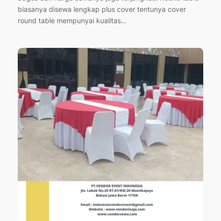
biasanya disewa lengkap plus cover tentunya cover
round table mempunyai kualitas…