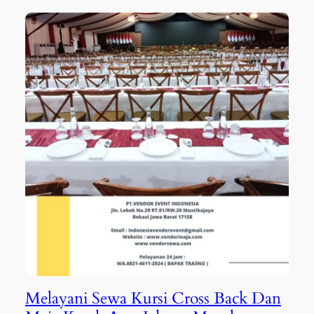
Melayani Sewa Kursi Cross Back Dan