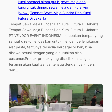
kursi barstool hitam putih
, 
sewa meja dan
kursi untuk dinner
, 
sewa meja dan kursi vip
jokowi
, 
Tempat Sewa Meja Bundar Dan Kursi
Futura Di Jakarta
Tempat Sewa Meja Bundar Dan Kursi Futura Di Jakarta
Tempat Sewa Meja Bundar Dan Kursi Futura Di Jakarta.
PT VENDOR EVENT INDONESIA merupakan tempat yang
sangat direkomendasikan untuk mencari perlengkapan
alat pesta, tentunya tersedia berbagai pilihan, bisa
disewa sesuai dengan yang dibutuhkan oleh
custemer.Produk-produk yang disediakan sangat
terjamin akan kualitasnya, terjaga dengan baik, bersih
dan…